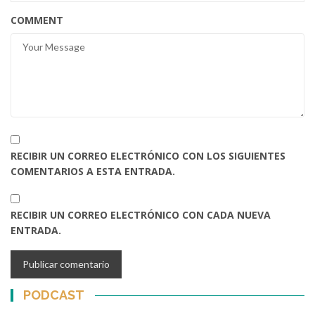
COMMENT
RECIBIR UN CORREO ELECTRÓNICO CON LOS SIGUIENTES
COMENTARIOS A ESTA ENTRADA.
RECIBIR UN CORREO ELECTRÓNICO CON CADA NUEVA
ENTRADA.
PODCAST