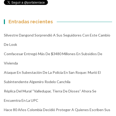
Entradas recientes
Silvestre Dangond Sorprendió A Sus Seguidores Con Este Cambio
De Look
Comfacesar Entregó Más De $3480 Millones En Subsidios De
Vivienda
Ataque En Subestación De La Policía En San Roque: Murió El
Subintendente Algemiro Rodelo Canchila
Réplica Del Mural “Valledupar, Tierra De Dioses” Ahora Se
Encuentra En La UPC
Hace 80 Años Colombia Decidió Proteger A Quienes Escriben Sus