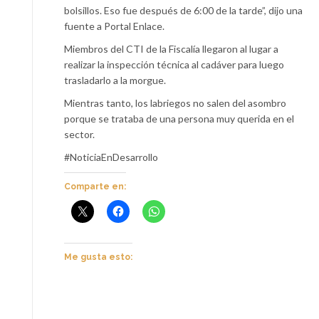
bolsillos. Eso fue después de 6:00 de la tarde”, dijo una
fuente a Portal Enlace.
Miembros del CTI de la Fiscalía llegaron al lugar a
realizar la inspección técnica al cadáver para luego
trasladarlo a la morgue.
Mientras tanto, los labriegos no salen del asombro
porque se trataba de una persona muy querida en el
sector.
#NoticiaEnDesarrollo
Comparte en:
Me gusta esto: