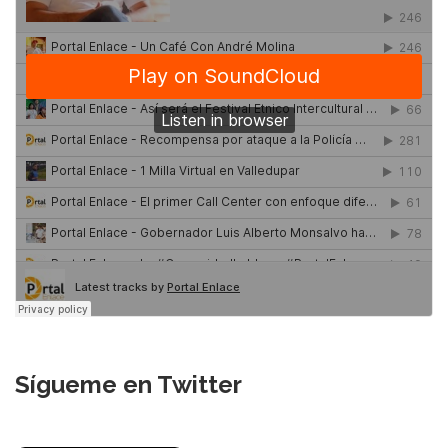
Sígueme en Twitter