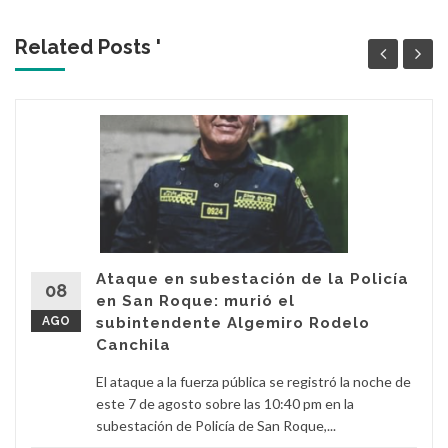
Related Posts '
Ataque en subestación de la Policía
08
en San Roque: murió el
AGO
subintendente Algemiro Rodelo
Canchila
El ataque a la fuerza pública se registró la noche de
este 7 de agosto sobre las 10:40 pm en la
subestación de Policía de San Roque,...