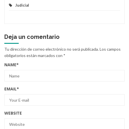
Judicial
Deja un comentario
Tu dirección de correo electrónico no será publicada.
Los campos
obligatorios están marcados con
*
NAME
*
EMAIL
*
WEBSITE