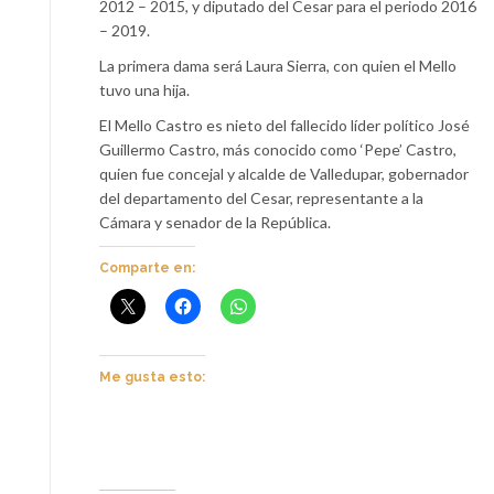
2012 – 2015, y diputado del Cesar para el periodo 2016
– 2019.
La primera dama será Laura Sierra, con quien el Mello
tuvo una hija.
El Mello Castro es nieto del fallecido líder político José
Guillermo Castro, más conocido como ‘Pepe’ Castro,
quien fue concejal y alcalde de Valledupar, gobernador
del departamento del Cesar, representante a la
Cámara y senador de la República.
Comparte en:
Me gusta esto: