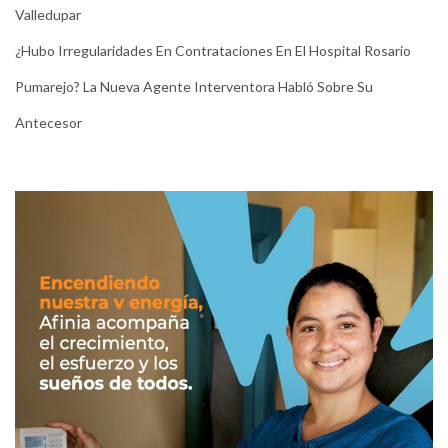
Valledupar
¿Hubo Irregularidades En Contrataciones En El Hospital Rosario
Pumarejo? La Nueva Agente Interventora Habló Sobre Su
Antecesor