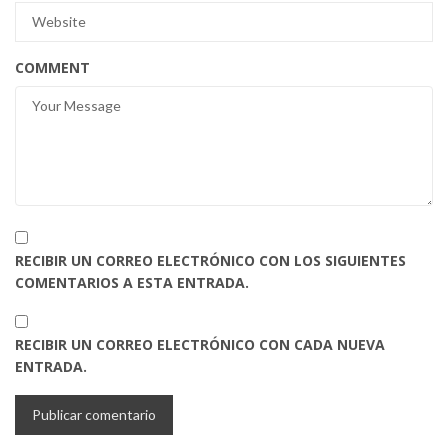
COMMENT
RECIBIR UN CORREO ELECTRÓNICO CON LOS SIGUIENTES
COMENTARIOS A ESTA ENTRADA.
RECIBIR UN CORREO ELECTRÓNICO CON CADA NUEVA
ENTRADA.