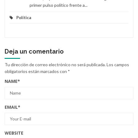
primer pulso político frente a...
Política
Deja un comentario
Tu dirección de correo electrónico no será publicada.
Los campos
obligatorios están marcados con
*
NAME
*
EMAIL
*
WEBSITE