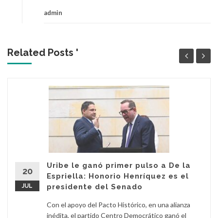
admin
Related Posts '
Uribe le ganó primer pulso a De la
20
Espriella: Honorio Henríquez es el
JUL
presidente del Senado
Con el apoyo del Pacto Histórico, en una alianza
inédita, el partido Centro Democrático ganó el