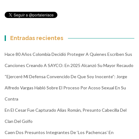
Entradas recientes
Hace 80 Años Colombia Decidió Proteger A Quienes Escriben Sus
Canciones Creando A SAYCO: En 2025 Alcanzó Su Mayor Recaudo
“Ejerceré Mi Defensa Convencido De Que Soy Inocente”: Jorge
Alfredo Vargas Habló Sobre El Proceso Por Acoso Sexual En Su
Contra
En El Cesar Fue Capturado Alias Román, Presunto Cabecilla Del
Clan Del Golfo
Caen Dos Presuntos Integrantes De ‘Los Pachencas’ En