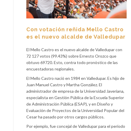
Con votación reñida Mello Castro
es el nuevo alcalde de Valledupar
El Mello Castro es el nuevo alcalde de Valledupar con
72 127 votos (99.43%) sobre Ernesto Orozco que
obtuvo 69720. Esto, contra todo pronòstico de las
encuestadoras regionales.
El Mello Castro nació en 1984 en Valledupar. Es hijo de
Juan Manuel Castro y Martha González. El
administrador de empresa de la Universidad Javeriana,
especialista en Gestión Pública de la Escuela Superior
de Administración Pública (ESAP), y en Diseño y
Evaluación de Proyectos de la Universidad Popular del
Cesar ha pasado por otros cargos pùblicos.
Por ejemplo, fue concejal de Valledupar para el período