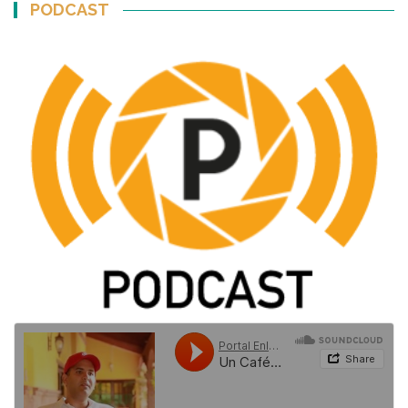
PODCAST