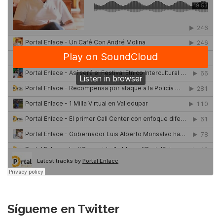
Sígueme en Twitter