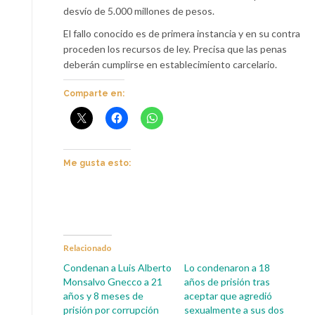
desvío de 5.000 millones de pesos.
El fallo conocido es de primera instancia y en su contra
proceden los recursos de ley. Precisa que las penas
deberán cumplirse en establecimiento carcelario.
Comparte en:
Me gusta esto:
Relacionado
Condenan a Luis Alberto
Lo condenaron a 18
Monsalvo Gnecco a 21
años de prisión tras
años y 8 meses de
aceptar que agredió
prisión por corrupción
sexualmente a sus dos