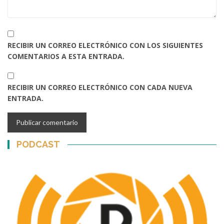
RECIBIR UN CORREO ELECTRÓNICO CON LOS SIGUIENTES
COMENTARIOS A ESTA ENTRADA.
RECIBIR UN CORREO ELECTRÓNICO CON CADA NUEVA
ENTRADA.
PODCAST