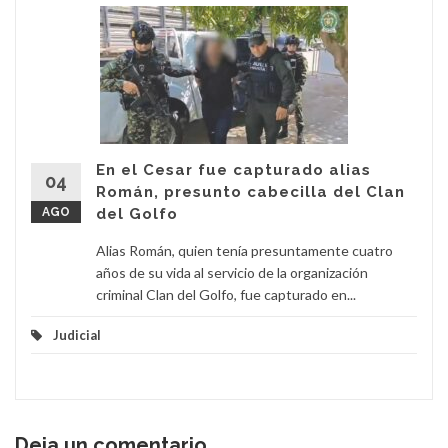
En el Cesar fue capturado alias
04
Román, presunto cabecilla del Clan
AGO
del Golfo
Alias Román, quien tenía presuntamente cuatro
años de su vida al servicio de la organización
criminal Clan del Golfo, fue capturado en...
Judicial
Deja un comentario