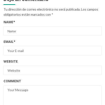
Tu dirección de correo electrónico no será publicada.
Los campos
obligatorios están marcados con
*
NAME
*
EMAIL
*
WEBSITE
COMMENT