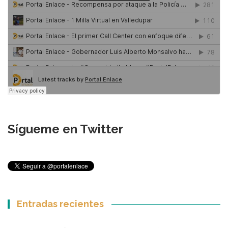
Sígueme en Twitter
Entradas recientes