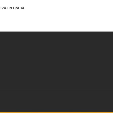
UEVA ENTRADA.