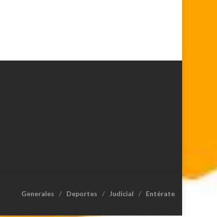
Generales
Deportes
Judicial
Entérate