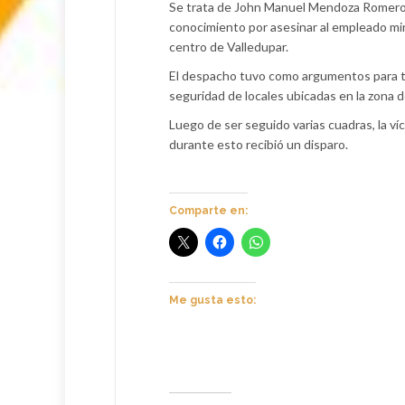
Se trata de John Manuel Mendoza Romero, 
conocimiento por asesinar al empleado min
centro de Valledupar.
El despacho tuvo como argumentos para tom
seguridad de locales ubicadas en la zona d
Luego de ser seguido varias cuadras, la víc
durante esto recibió un disparo.
Comparte en:
Me gusta esto: