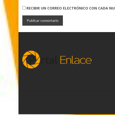
RECIBIR UN CORREO ELECTRÓNICO CON CADA N