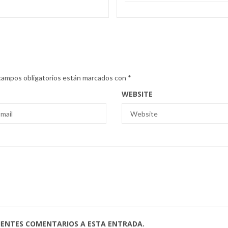
campos obligatorios están marcados con
*
WEBSITE
UIENTES COMENTARIOS A ESTA ENTRADA.