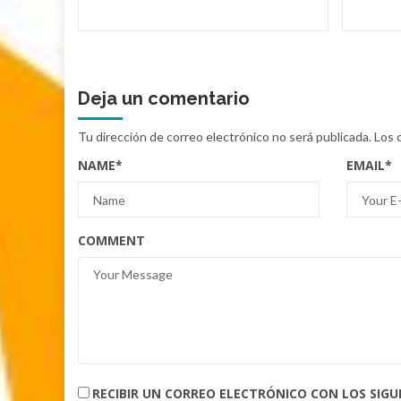
Deja un comentario
Tu dirección de correo electrónico no será publicada.
Los 
NAME
*
EMAIL
*
COMMENT
RECIBIR UN CORREO ELECTRÓNICO CON LOS SIG