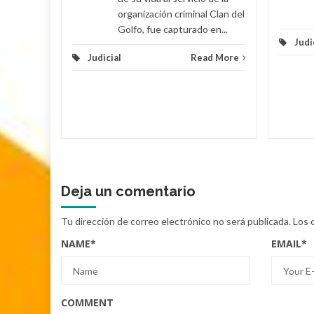
organización criminal Clan del
Golfo, fue capturado en...
Judi
Judicial
Read More
Deja un comentario
Tu dirección de correo electrónico no será publicada.
Los 
NAME
*
EMAIL
*
COMMENT