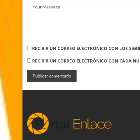
RECIBIR UN CORREO ELECTRÓNICO CON LOS SIG
RECIBIR UN CORREO ELECTRÓNICO CON CADA N