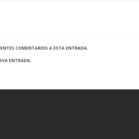
UIENTES COMENTARIOS A ESTA ENTRADA.
UEVA ENTRADA.