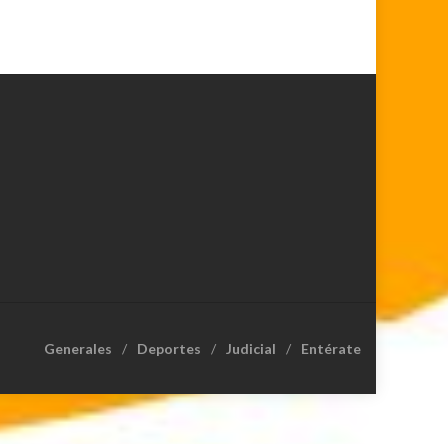
Generales
Deportes
Judicial
Entérate