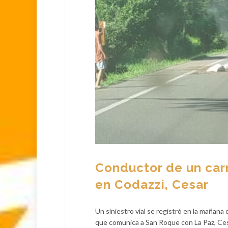
Conductor de un car
en Codazzi, Cesar
Un siniestro vial se registró en la mañana 
que comunica a San Roque con La Paz, Ces