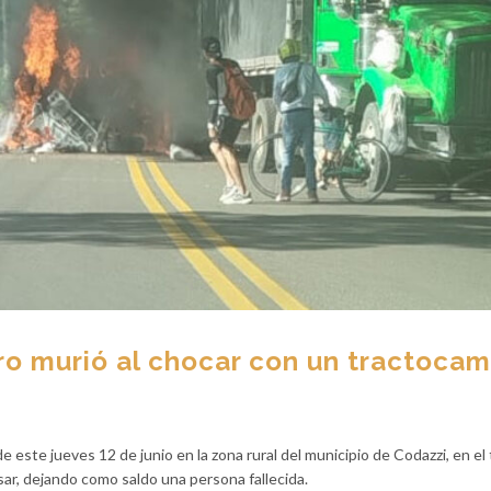
ro murió al chocar con un tractocam
de este jueves 12 de junio en la zona rural del municipio de Codazzi, en el 
ar, dejando como saldo una persona fallecida.