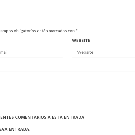
campos obligatorios están marcados con
*
WEBSITE
UIENTES COMENTARIOS A ESTA ENTRADA.
UEVA ENTRADA.