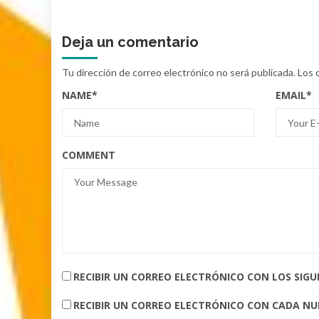
Deja un comentario
Tu dirección de correo electrónico no será publicada.
Los 
NAME
*
EMAIL
*
COMMENT
RECIBIR UN CORREO ELECTRÓNICO CON LOS SIG
RECIBIR UN CORREO ELECTRÓNICO CON CADA N