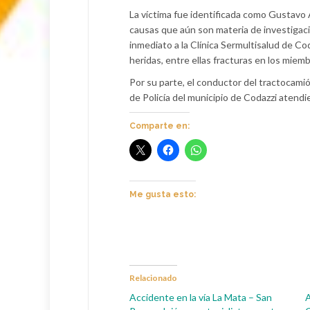
La víctima fue identificada como Gustavo Ar
causas que aún son materia de investigaci
inmediato a la Clínica Sermultisalud de Co
heridas, entre ellas fracturas en los miemb
Por su parte, el conductor del tractocamió
de Policía del municipio de Codazzi atend
Comparte en:
Me gusta esto:
Relacionado
Accidente en la vía La Mata – San
A