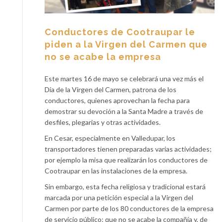
Conductores de Cootraupar le
piden a la Virgen del Carmen que
no se acabe la empresa
Este martes 16 de mayo se celebrará una vez más el
Día de la Virgen del Carmen, patrona de los
conductores, quienes aprovechan la fecha para
demostrar su devoción a la Santa Madre a través de
desfiles, plegarias y otras actividades.
En Cesar, especialmente en Valledupar, los
transportadores tienen preparadas varias actividades;
por ejemplo la misa que realizarán los conductores de
Cootraupar en las instalaciones de la empresa.
Sin embargo, esta fecha religiosa y tradicional estará
marcada por una petición especial a la Virgen del
Carmen por parte de los 80 conductores de la empresa
de servicio público: que no se acabe la compañía y, de