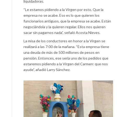
liquidadoras.
“Le estamos pidiendo a la Virgen por esto. Que la
empresa no se acabe. Eso es lo que quieren los
funcionarios antiguos, que la empresa se acabe. Están
negociándola y la quieren regalar. Ellos nos quieren
sacar sin pagarnos nada”, señaló Acosta Nieves.
La misa de los conductores en honor a la Virgen se
realizará a las 7:00 de la mañana. “Esta empresa tiene
una deuda de más de 500 millones de pesos en
pensión. Entonces, ese sería uno de los pedidos que
estaremos pidiendo a la Virgen del Carmen: que nos
ayude”, añadió Larry Sánchez.