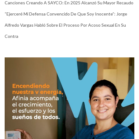
Canciones Creando A SAYCO: En 2025 Alcanzó Su Mayor Recaudo
“Ejerceré Mi Defensa Convencido De Que Soy Inocente”: Jorge
Alfredo Vargas Habló Sobre El Proceso Por Acoso Sexual En Su
Contra