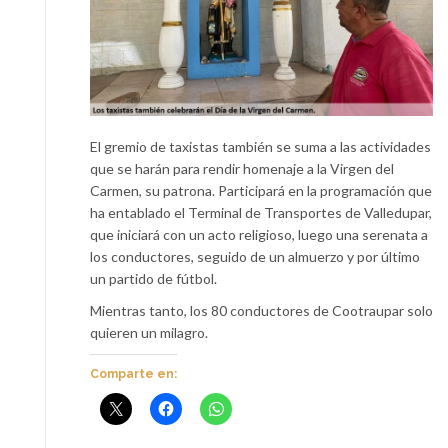
El gremio de taxistas también se suma a las actividades
que se harán para rendir homenaje a la Virgen del
Carmen, su patrona. Participará en la programación que
ha entablado el Terminal de Transportes de Valledupar,
que iniciará con un acto religioso, luego una serenata a
los conductores, seguido de un almuerzo y por último
un partido de fútbol.
Mientras tanto, los 80 conductores de Cootraupar solo
quieren un milagro.
Comparte en: