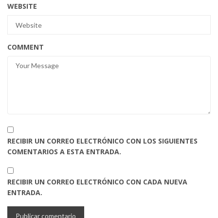
WEBSITE
COMMENT
RECIBIR UN CORREO ELECTRÓNICO CON LOS SIGUIENTES
COMENTARIOS A ESTA ENTRADA.
RECIBIR UN CORREO ELECTRÓNICO CON CADA NUEVA
ENTRADA.