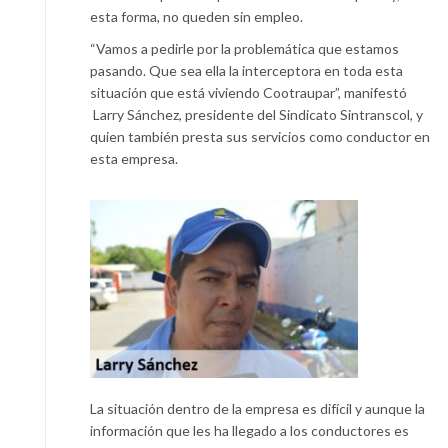
esta forma, no queden sin empleo.
“Vamos a pedirle por la problemática que estamos
pasando. Que sea ella la interceptora en toda esta
situación que está viviendo Cootraupar”, manifestó
Larry Sánchez, presidente del Sindicato Sintranscol, y
quien también presta sus servicios como conductor en
esta empresa.
La situación dentro de la empresa es difícil y aunque la
información que les ha llegado a los conductores es