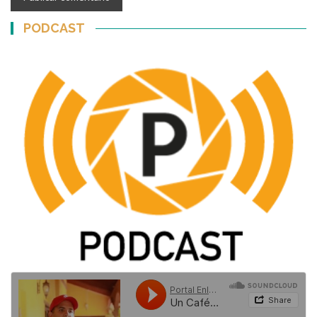
PODCAST