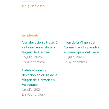
Me gusta esto:
Relacionado
Con devoción y tradición
Tren de la Virgen del
se honró en su día a la
Carmen tendrá paradas
Virgen del Carmen
en municipios del Cesar
16 julio, 2025
15 julio, 2025
En «Generales»
En «Generales»
Celebraciones y
devoción en el Día de la
Virgen del Carmen en
Valledupar
16 julio, 2024
En «Generales»