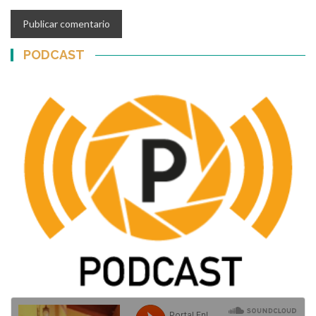
PODCAST