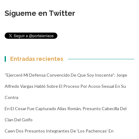
Sígueme en Twitter
Entradas recientes
“Ejerceré Mi Defensa Convencido De Que Soy Inocente”: Jorge
Alfredo Vargas Habló Sobre El Proceso Por Acoso Sexual En Su
Contra
En El Cesar Fue Capturado Alias Román, Presunto Cabecilla Del
Clan Del Golfo
Caen Dos Presuntos Integrantes De ‘Los Pachencas’ En