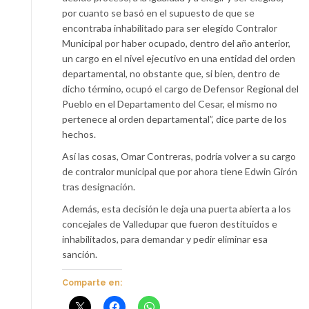
por cuanto se basó en el supuesto de que se
encontraba inhabilitado para ser elegido Contralor
Municipal por haber ocupado, dentro del año anterior,
un cargo en el nivel ejecutivo en una entidad del orden
departamental, no obstante que, si bien, dentro de
dicho término, ocupó el cargo de Defensor Regional del
Pueblo en el Departamento del Cesar, el mismo no
pertenece al orden departamental”, dice parte de los
hechos.
Así las cosas, Omar Contreras, podría volver a su cargo
de contralor municipal que por ahora tiene Edwin Girón
tras designación.
Además, esta decisión le deja una puerta abierta a los
concejales de Valledupar que fueron destituidos e
inhabilitados, para demandar y pedir eliminar esa
sanción.
Comparte en: