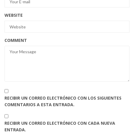
WEBSITE
COMMENT
RECIBIR UN CORREO ELECTRÓNICO CON LOS SIGUIENTES
COMENTARIOS A ESTA ENTRADA.
RECIBIR UN CORREO ELECTRÓNICO CON CADA NUEVA
ENTRADA.