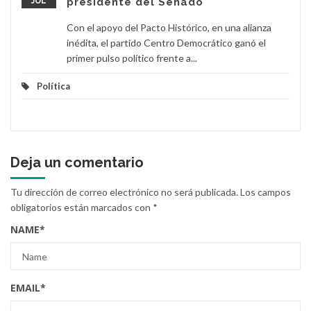
JUL
presidente del Senado
Con el apoyo del Pacto Histórico, en una alianza
inédita, el partido Centro Democrático ganó el
primer pulso político frente a...
Política
Deja un comentario
Tu dirección de correo electrónico no será publicada.
Los campos
obligatorios están marcados con
*
NAME
*
EMAIL
*