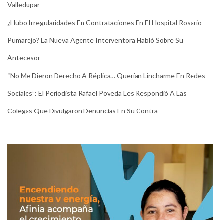
Valledupar
¿Hubo Irregularidades En Contrataciones En El Hospital Rosario
Pumarejo? La Nueva Agente Interventora Habló Sobre Su
Antecesor
“No Me Dieron Derecho A Réplica… Querían Lincharme En Redes
Sociales”: El Periodista Rafael Poveda Les Respondió A Las
Colegas Que Divulgaron Denuncias En Su Contra