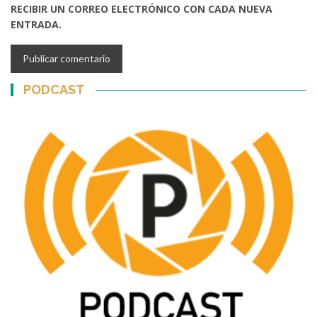
RECIBIR UN CORREO ELECTRÓNICO CON CADA NUEVA
ENTRADA.
PODCAST