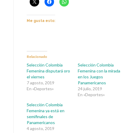
Me gusta esto:
Relacionado
Selección Colombia
Selección Colombia
Femenina disputará oro
Femenina con la mirada
el viernes
en los Juegos
7 agosto, 2019
Panamericanos
En «Deportes»
24 julio, 2019
En «Deportes»
Selección Colombia
Femenina ya está en
semifinales de
Panamericanos
4 agosto, 2019