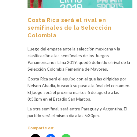
Costa Rica será el rival en
semifinales de la Selección
Colombia
Luego del empate ante la selección mexicana y la
clasificación a las semifinales de los Juegos
Panamericanos Lima 2019, quedó definido el rival de la
Selección Colombia Femenina de Mayores.
Costa Rica será el equipo con el que las dirigidas por
Nelson Abadía, buscará su paso a la final del certamen.
El juego será el próximo martes 6 de agosto a las
8:30pm en el Estadio San Marcos.
La otra semifinal, será entre Paraguay y Argentina. El
partido será el mismo día a las 5:30pm.
Comparte en: