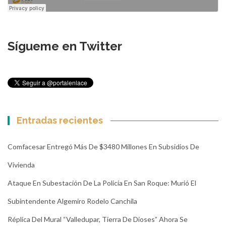
Sígueme en Twitter
Entradas recientes
Comfacesar Entregó Más De $3480 Millones En Subsidios De
Vivienda
Ataque En Subestación De La Policía En San Roque: Murió El
Subintendente Algemiro Rodelo Canchila
Réplica Del Mural “Valledupar, Tierra De Dioses” Ahora Se