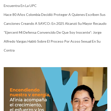
Encuentra En La UPC
Hace 80 Años Colombia Decidió Proteger A Quienes Escriben Sus
Canciones Creando A SAYCO: En 2025 Alcanzó Su Mayor Recaudo
“Ejerceré Mi Defensa Convencido De Que Soy Inocente”: Jorge
Alfredo Vargas Habló Sobre El Proceso Por Acoso Sexual En Su
Contra