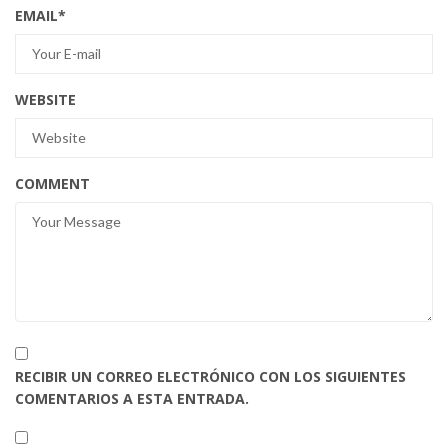
EMAIL
*
WEBSITE
COMMENT
RECIBIR UN CORREO ELECTRÓNICO CON LOS SIGUIENTES
COMENTARIOS A ESTA ENTRADA.