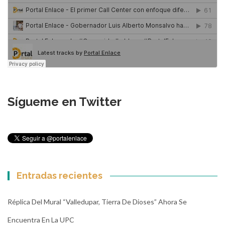
Sígueme en Twitter
Entradas recientes
Réplica Del Mural “Valledupar, Tierra De Dioses” Ahora Se
Encuentra En La UPC