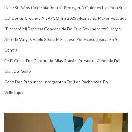
Hace 80 Años Colombia Decidió Proteger A Quienes Escriben Sus
Canciones Creando A SAYCO: En 2025 Alcanzó Su Mayor Recaudo
“Ejerceré Mi Defensa Convencido De Que Soy Inocente”: Jorge
Alfredo Vargas Habló Sobre El Proceso Por Acoso Sexual En Su
Contra
En El Cesar Fue Capturado Alias Román, Presunto Cabecilla Del
Clan Del Golfo
Caen Dos Presuntos Integrantes De ‘Los Pachencas’ En
Valledupar