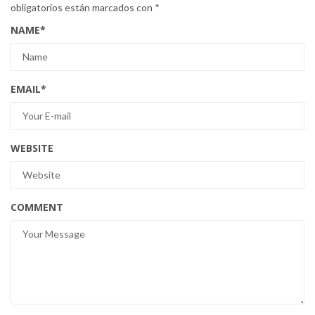
obligatorios están marcados con
*
NAME
*
EMAIL
*
WEBSITE
COMMENT