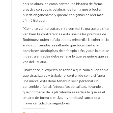
seis palabras, de cómo contar una historia de forma
creativa con pocas palabras, de forma que el lector
pueda engancharse y quedar con ganas de leer más”
afirmó Esteban.
“Como te ven te tratan, si te ven mal te maltratan, si te
ven bien te contratan” es esta una de las premisas de
Rodríguez, quien señala que es primordial la coherencia
en los contenidos, resaltando que toca mantener
posiciones ideológicas de principio a fin, y que lo que se
muestra en redes debe reflejar lo que se quiere que se
vea del usuario.
Finalmente, el experto se refirió a que cada quien tenía
que visualizarse y trabajar el contenido como si fuera
una marca, esta debe tener un sello personal, un
contenido original, fotografías de calidad, llevando a
que por medio de la plataforma se refleje lo que es el
usuario de forma creativa, logrando así captar una
mayor cantidad de seguidores.