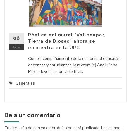
Réplica del mural “Valledupar,
06
Tierra de Dioses” ahora se
AGO
encuentra en la UPC
Con el acompañamiento de la comunidad educativa,
docentes y estudiantes, la rectora (e) Ana Milena
Maya, develó la obra artística...
Generales
Deja un comentario
Tu dirección de correo electrónico no será publicada.
Los campos