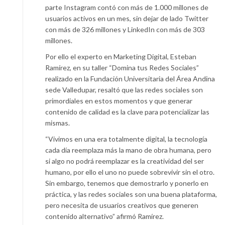
parte Instagram contó con más de 1.000 millones de
usuarios activos en un mes, sin dejar de lado Twitter
con más de 326 millones y LinkedIn con más de 303
millones.
Por ello el experto en Marketing Digital, Esteban
Ramírez, en su taller “Domina tus Redes Sociales”
realizado en la Fundación Universitaria del Área Andina
sede Valledupar, resaltó que las redes sociales son
primordiales en estos momentos y que generar
contenido de calidad es la clave para potencializar las
mismas.
“Vivimos en una era totalmente digital, la tecnología
cada día reemplaza más la mano de obra humana, pero
si algo no podrá reemplazar es la creatividad del ser
humano, por ello el uno no puede sobrevivir sin el otro.
Sin embargo, tenemos que demostrarlo y ponerlo en
práctica, y las redes sociales son una buena plataforma,
pero necesita de usuarios creativos que generen
contenido alternativo” afirmó Ramírez.