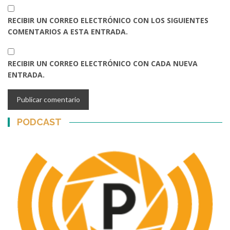
RECIBIR UN CORREO ELECTRÓNICO CON LOS SIGUIENTES
COMENTARIOS A ESTA ENTRADA.
RECIBIR UN CORREO ELECTRÓNICO CON CADA NUEVA
ENTRADA.
PODCAST