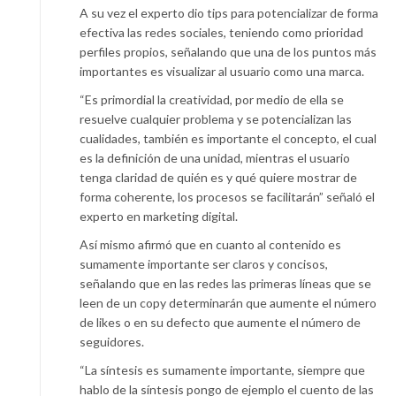
A su vez el experto dio tips para potencializar de forma
efectiva las redes sociales, teniendo como prioridad
perfiles propios, señalando que una de los puntos más
importantes es visualizar al usuario como una marca.
“Es primordial la creatividad, por medio de ella se
resuelve cualquier problema y se potencializan las
cualidades, también es importante el concepto, el cual
es la definición de una unidad, mientras el usuario
tenga claridad de quién es y qué quiere mostrar de
forma coherente, los procesos se facilitarán” señaló el
experto en marketing digital.
Así mismo afirmó que en cuanto al contenido es
sumamente importante ser claros y concisos,
señalando que en las redes las primeras líneas que se
leen de un copy determinarán que aumente el número
de likes o en su defecto que aumente el número de
seguidores.
“La síntesis es sumamente importante, siempre que
hablo de la síntesis pongo de ejemplo el cuento de las