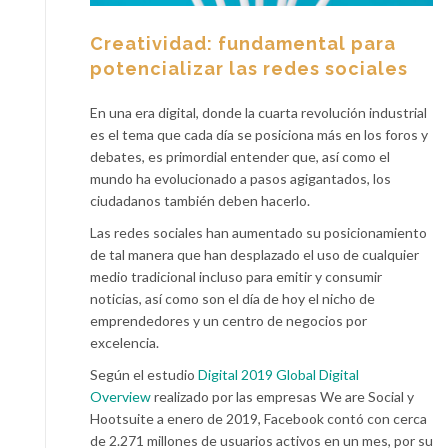
Creatividad: fundamental para
potencializar las redes sociales
En una era digital, donde la cuarta revolución industrial
es el tema que cada día se posiciona más en los foros y
debates, es primordial entender que, así como el
mundo ha evolucionado a pasos agigantados, los
ciudadanos también deben hacerlo.
Las redes sociales han aumentado su posicionamiento
de tal manera que han desplazado el uso de cualquier
medio tradicional incluso para emitir y consumir
noticias, así como son el día de hoy el nicho de
emprendedores y un centro de negocios por
excelencia.
Según el estudio
Digital 2019 Global Digital
Overview
realizado por las empresas We are Social y
Hootsuite a enero de 2019, Facebook contó con cerca
de 2.271 millones de usuarios activos en un mes, por su