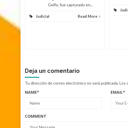
Golfo, fue capturado en...
Judi
Judicial
Read More
Deja un comentario
Tu dirección de correo electrónico no será publicada.
Los 
NAME
*
EMAIL
*
COMMENT