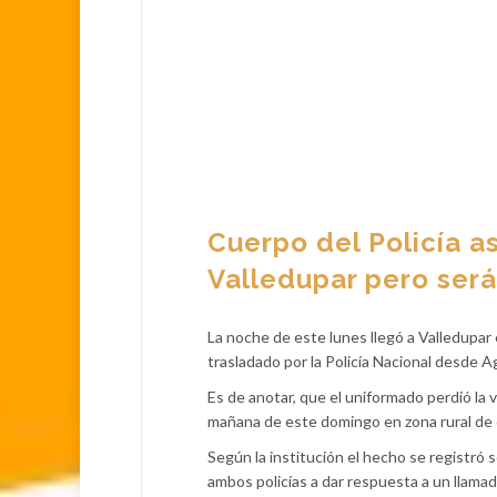
Cuerpo del Policía a
Valledupar pero ser
La noche de este lunes llegó a Valledupar 
trasladado por la Policía Nacional desde A
Es de anotar, que el uniformado perdió la
mañana de este domingo en zona rural de e
Según la institución el hecho se registró 
ambos policías a dar respuesta a un llamado