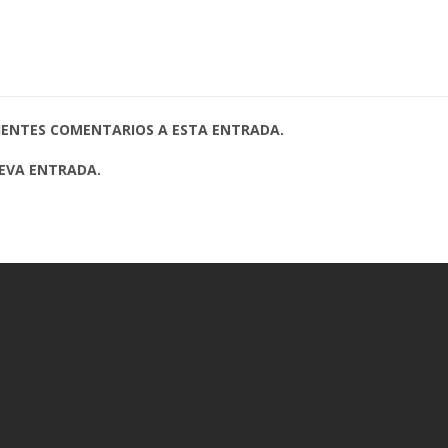
UIENTES COMENTARIOS A ESTA ENTRADA.
UEVA ENTRADA.