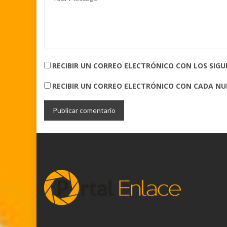
RECIBIR UN CORREO ELECTRÓNICO CON LOS SIG
RECIBIR UN CORREO ELECTRÓNICO CON CADA N