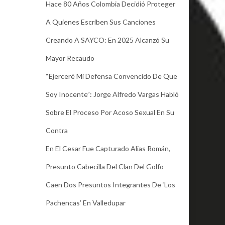
Hace 80 Años Colombia Decidió Proteger
A Quienes Escriben Sus Canciones
Creando A SAYCO: En 2025 Alcanzó Su
Mayor Recaudo
“Ejerceré Mi Defensa Convencido De Que
Soy Inocente”: Jorge Alfredo Vargas Habló
Sobre El Proceso Por Acoso Sexual En Su
Contra
En El Cesar Fue Capturado Alias Román,
Presunto Cabecilla Del Clan Del Golfo
Caen Dos Presuntos Integrantes De ‘Los
Pachencas’ En Valledupar