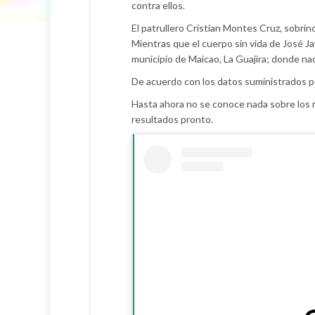
contra ellos.
El patrullero Cristian Montes Cruz, sobri
Mientras que el cuerpo sin vida de José Ja
municipio de Maicao, La Guajira; donde nac
De acuerdo con los datos suministrados por 
Hasta ahora no se conoce nada sobre los r
resultados pronto.