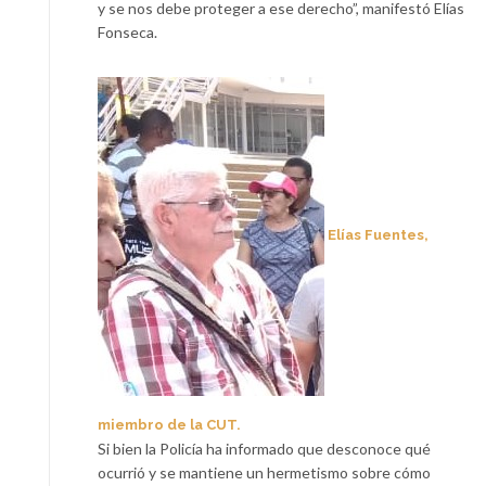
y se nos debe proteger a ese derecho”, manifestó Elías
Fonseca.
Elías Fuentes,
miembro de la CUT.
Si bien la Policía ha informado que desconoce qué
ocurrió y se mantiene un hermetismo sobre cómo