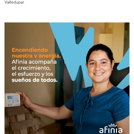
Valledupar