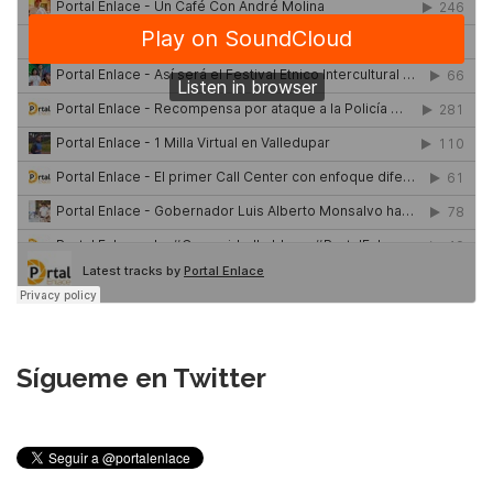
Sígueme en Twitter