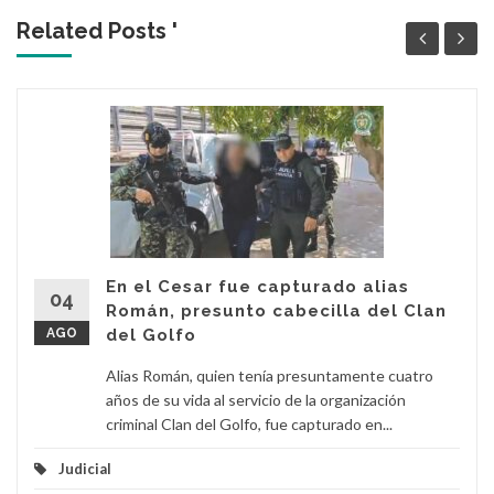
Related Posts '
En el Cesar fue capturado alias
04
Román, presunto cabecilla del Clan
AGO
del Golfo
Alias Román, quien tenía presuntamente cuatro
años de su vida al servicio de la organización
criminal Clan del Golfo, fue capturado en...
Judicial