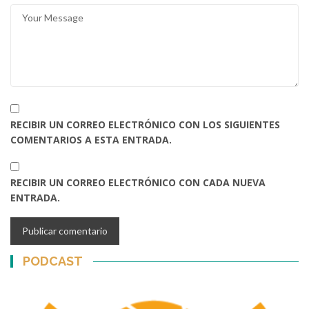
RECIBIR UN CORREO ELECTRÓNICO CON LOS SIGUIENTES
COMENTARIOS A ESTA ENTRADA.
RECIBIR UN CORREO ELECTRÓNICO CON CADA NUEVA
ENTRADA.
PODCAST