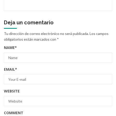
Deja un comentario
Tu dirección de correo electrónico no será publicada.
Los campos
obligatorios están marcados con
*
NAME
*
EMAIL
*
WEBSITE
COMMENT