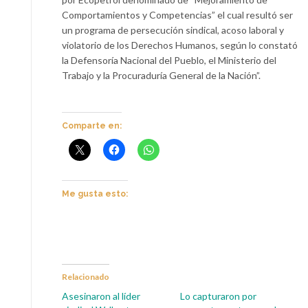
Comportamientos y Competencias” el cual resultó ser
un programa de persecución sindical, acoso laboral y
violatorio de los Derechos Humanos, según lo constató
la Defensoría Nacional del Pueblo, el Ministerio del
Trabajo y la Procuraduría General de la Nación”.
Comparte en:
Me gusta esto:
Relacionado
Asesinaron al líder
Lo capturaron por