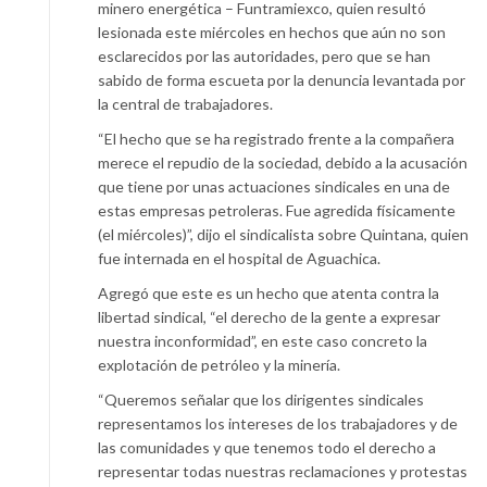
minero energética – Funtramiexco, quien resultó
lesionada este miércoles en hechos que aún no son
esclarecidos por las autoridades, pero que se han
sabido de forma escueta por la denuncia levantada por
la central de trabajadores.
“El hecho que se ha registrado frente a la compañera
merece el repudio de la sociedad, debido a la acusación
que tiene por unas actuaciones sindicales en una de
estas empresas petroleras. Fue agredida físicamente
(el miércoles)”, dijo el sindicalista sobre Quintana, quien
fue internada en el hospital de Aguachica.
Agregó que este es un hecho que atenta contra la
libertad sindical, “el derecho de la gente a expresar
nuestra inconformidad”, en este caso concreto la
explotación de petróleo y la minería.
“Queremos señalar que los dirigentes sindicales
representamos los intereses de los trabajadores y de
las comunidades y que tenemos todo el derecho a
representar todas nuestras reclamaciones y protestas