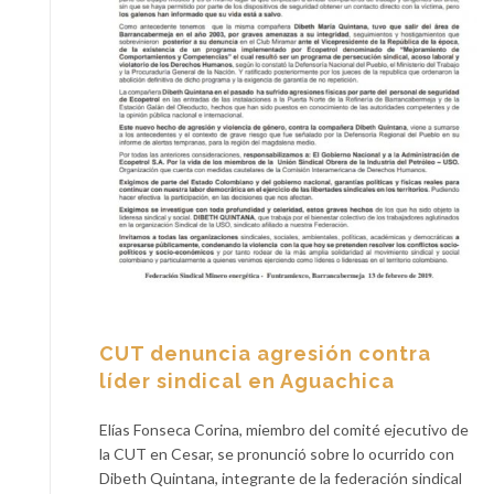
CUT denuncia agresión contra
líder sindical en Aguachica
Elías Fonseca Corina, miembro del comité ejecutivo de
la CUT en Cesar, se pronunció sobre lo ocurrido con
Dibeth Quintana, integrante de la federación sindical