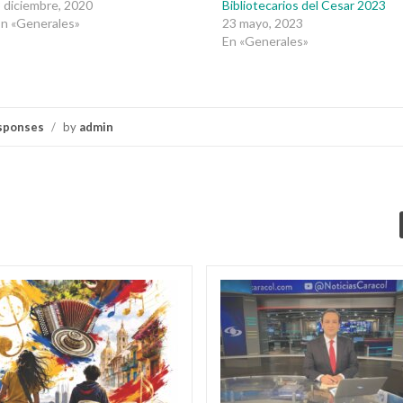
 diciembre, 2020
Bibliotecarios del Cesar 2023
n «Generales»
23 mayo, 2023
En «Generales»
sponses
/
by
admin