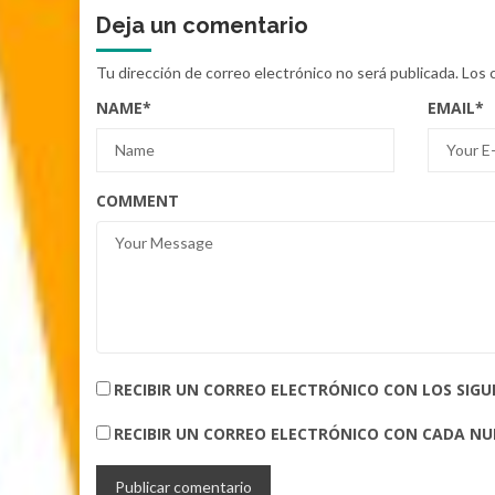
Deja un comentario
Tu dirección de correo electrónico no será publicada.
Los 
NAME
*
EMAIL
*
COMMENT
RECIBIR UN CORREO ELECTRÓNICO CON LOS SIG
RECIBIR UN CORREO ELECTRÓNICO CON CADA N