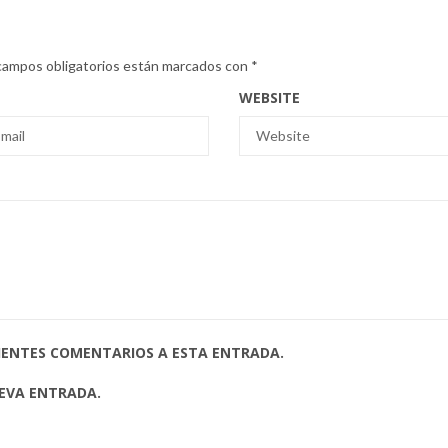
campos obligatorios están marcados con
*
WEBSITE
UIENTES COMENTARIOS A ESTA ENTRADA.
UEVA ENTRADA.