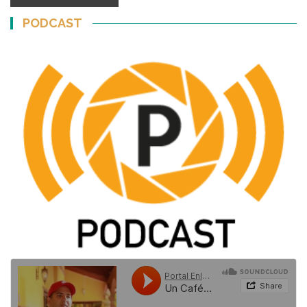
PODCAST