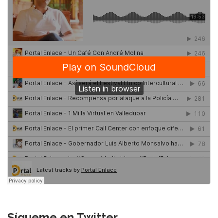
Sígueme en Twitter