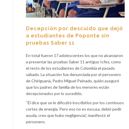
Decepción por descuido que dejó
a estudiantes de Poponte sin
pruebas Saber 11
En total fueron 17 adolescentes los que no alcanzaron
a presentar las pruebas Saber 11 antiguo Icfes, como
el resto de los estudiantes de Colombia el pasado
sábado. La situación fue denunciada por el personero
de Chiriguaná, Pedro Miguel Peinado, quién aseguró
que los padres de familia de los menores están
decepcionados por lo sucedido.
“Él dice que se le dificultó inscribirlos por los continuos
cortes de energía. Pero eso no es excusa, debió pedir
ayuda, creo que hubo negligencia”, manifestó el
personero.