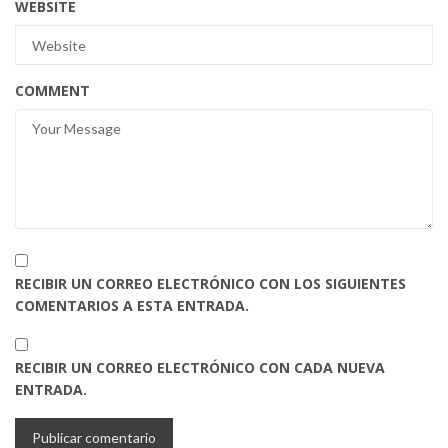
WEBSITE
COMMENT
RECIBIR UN CORREO ELECTRÓNICO CON LOS SIGUIENTES
COMENTARIOS A ESTA ENTRADA.
RECIBIR UN CORREO ELECTRÓNICO CON CADA NUEVA
ENTRADA.