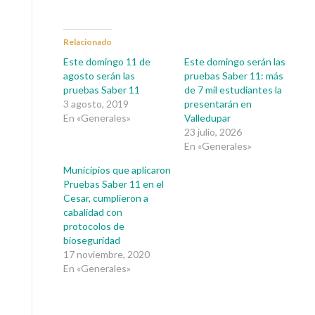
Relacionado
Este domingo 11 de
Este domingo serán las
agosto serán las
pruebas Saber 11: más
pruebas Saber 11
de 7 mil estudiantes la
3 agosto, 2019
presentarán en
En «Generales»
Valledupar
23 julio, 2026
En «Generales»
Municipios que aplicaron
Pruebas Saber 11 en el
Cesar, cumplieron a
cabalidad con
protocolos de
bioseguridad
17 noviembre, 2020
En «Generales»