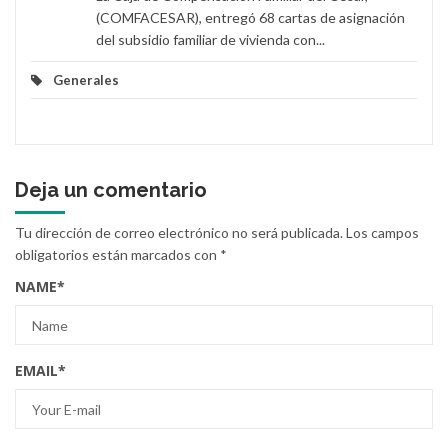
(COMFACESAR), entregó 68 cartas de asignación
del subsidio familiar de vivienda con...
Generales
Deja un comentario
Tu dirección de correo electrónico no será publicada.
Los campos
obligatorios están marcados con
*
NAME
*
EMAIL
*