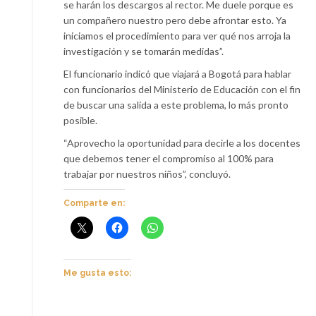
se harán los descargos al rector. Me duele porque es
un compañero nuestro pero debe afrontar esto. Ya
iniciamos el procedimiento para ver qué nos arroja la
investigación y se tomarán medidas”.
El funcionario indicó que viajará a Bogotá para hablar
con funcionarios del Ministerio de Educación con el fin
de buscar una salida a este problema, lo más pronto
posible.
“Aprovecho la oportunidad para decirle a los docentes
que debemos tener el compromiso al 100% para
trabajar por nuestros niños”, concluyó.
Comparte en:
Me gusta esto: