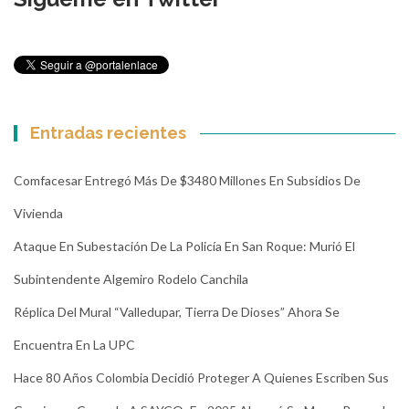
Entradas recientes
Comfacesar Entregó Más De $3480 Millones En Subsidios De
Vivienda
Ataque En Subestación De La Policía En San Roque: Murió El
Subintendente Algemiro Rodelo Canchila
Réplica Del Mural “Valledupar, Tierra De Dioses” Ahora Se
Encuentra En La UPC
Hace 80 Años Colombia Decidió Proteger A Quienes Escriben Sus