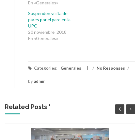
En «Generales»
Suspenden visita de
pares por el paro en la
UPC
20 noviembre, 2018
En «Generales»
Categories:
Generales
/
No Responses
/
by
admin
Related Posts '