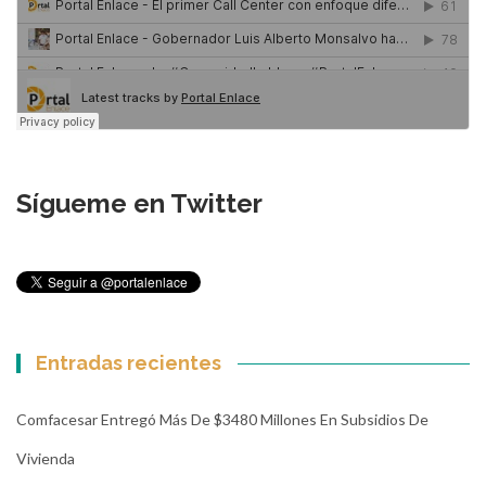
Sígueme en Twitter
Entradas recientes
Comfacesar Entregó Más De $3480 Millones En Subsidios De
Vivienda