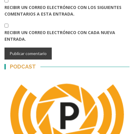
RECIBIR UN CORREO ELECTRÓNICO CON LOS SIGUIENTES
COMENTARIOS A ESTA ENTRADA.
RECIBIR UN CORREO ELECTRÓNICO CON CADA NUEVA
ENTRADA.
PODCAST