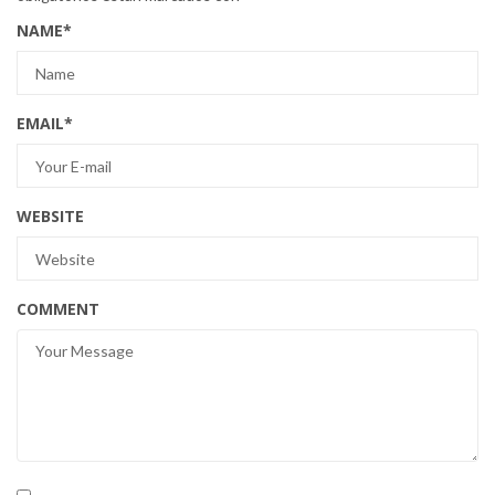
NAME
*
EMAIL
*
WEBSITE
COMMENT