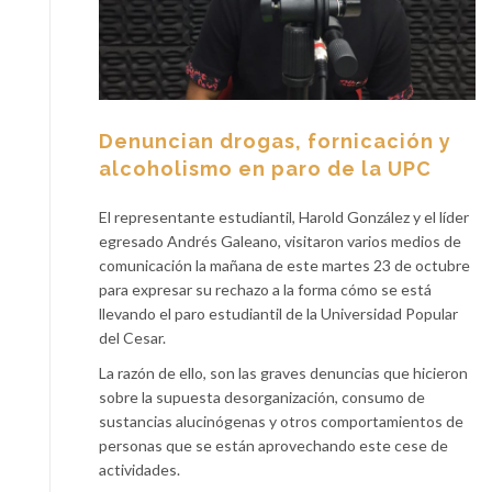
Denuncian drogas, fornicación y
alcoholismo en paro de la UPC
El representante estudiantil, Harold González y el líder
egresado Andrés Galeano, visitaron varios medios de
comunicación la mañana de este martes 23 de octubre
para expresar su rechazo a la forma cómo se está
llevando el paro estudiantil de la Universidad Popular
del Cesar.
La razón de ello, son las graves denuncias que hicieron
sobre la supuesta desorganización, consumo de
sustancias alucinógenas y otros comportamientos de
personas que se están aprovechando este cese de
actividades.