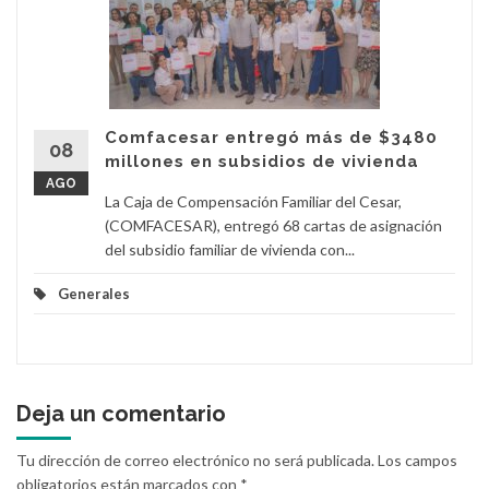
Comfacesar entregó más de $3480
08
millones en subsidios de vivienda
AGO
La Caja de Compensación Familiar del Cesar,
(COMFACESAR), entregó 68 cartas de asignación
del subsidio familiar de vivienda con...
Generales
Deja un comentario
Tu dirección de correo electrónico no será publicada.
Los campos
obligatorios están marcados con
*