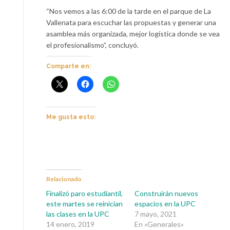
“Nos vemos a las 6:00 de la tarde en el parque de La
Vallenata para escuchar las propuestas y generar una
asamblea más organizada, mejor logística donde se vea
el profesionalismo”, concluyó.
Comparte en:
Me gusta esto:
Relacionado
Finalizó paro estudiantil,
Construirán nuevos
este martes se reinician
espacios en la UPC
las clases en la UPC
7 mayo, 2021
14 enero, 2019
En «Generales»