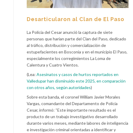
Desarticularon al Clan de El Paso
La Policía del Cesar anunció la captura de siete
personas que harían parte del Clan del Paso, dedicado
al tráfico, distribución y comercialización de
estupefacientes en Bosconia y en el municipio El Paso,
especialmente los corregimientos La Loma de
Calentura y Cuatro Vientos.
(Lea:
Asesinatos y casos de hurtos reportados en
Valledupar han disminuido este 2025, en comparación
con otros años, según autoridades
)
Sobre esta banda, el coronel William Javier Morales
Vargas, comandante del Departamento de Policía
Cesar, informó: “Este importante resultado es el
producto de un trabajo investigativo desarrollado
durante varios meses, mediante labores de inteligencia
e investigación criminal orientadas a identificar y