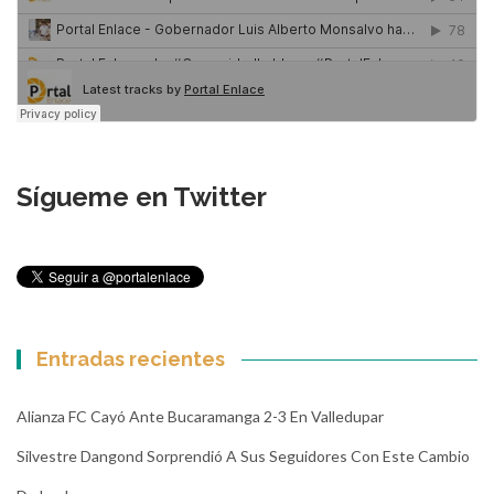
Sígueme en Twitter
Entradas recientes
Alianza FC Cayó Ante Bucaramanga 2-3 En Valledupar
Silvestre Dangond Sorprendió A Sus Seguidores Con Este Cambio