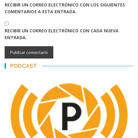
RECIBIR UN CORREO ELECTRÓNICO CON LOS SIGUIENTES
COMENTARIOS A ESTA ENTRADA.
RECIBIR UN CORREO ELECTRÓNICO CON CADA NUEVA
ENTRADA.
PODCAST