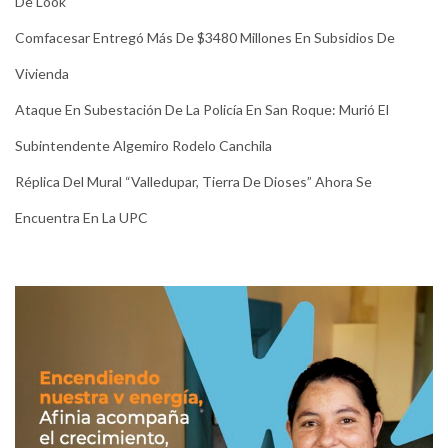
De Look
Comfacesar Entregó Más De $3480 Millones En Subsidios De
Vivienda
Ataque En Subestación De La Policía En San Roque: Murió El
Subintendente Algemiro Rodelo Canchila
Réplica Del Mural “Valledupar, Tierra De Dioses” Ahora Se
Encuentra En La UPC