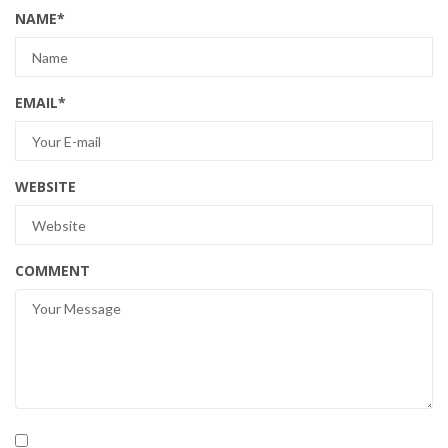
NAME
*
EMAIL
*
WEBSITE
COMMENT