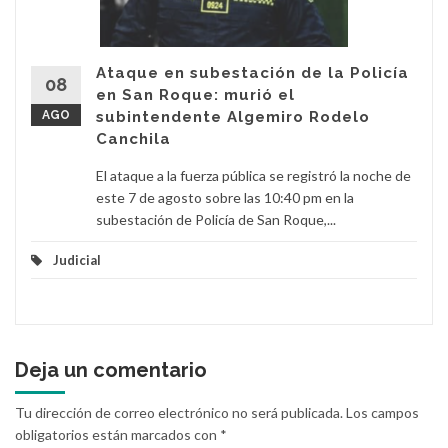
Ataque en subestación de la Policía
08
en San Roque: murió el
AGO
subintendente Algemiro Rodelo
Canchila
El ataque a la fuerza pública se registró la noche de
este 7 de agosto sobre las 10:40 pm en la
subestación de Policía de San Roque,...
Judicial
Deja un comentario
Tu dirección de correo electrónico no será publicada.
Los campos
obligatorios están marcados con
*