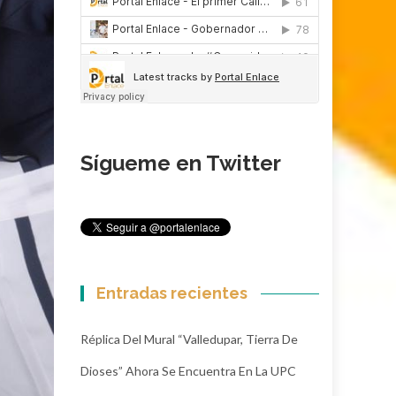
Sígueme en Twitter
Entradas recientes
Réplica Del Mural “Valledupar, Tierra De
Dioses” Ahora Se Encuentra En La UPC