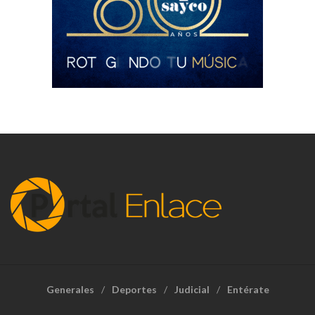
Generales
Deportes
Judicial
Entérate