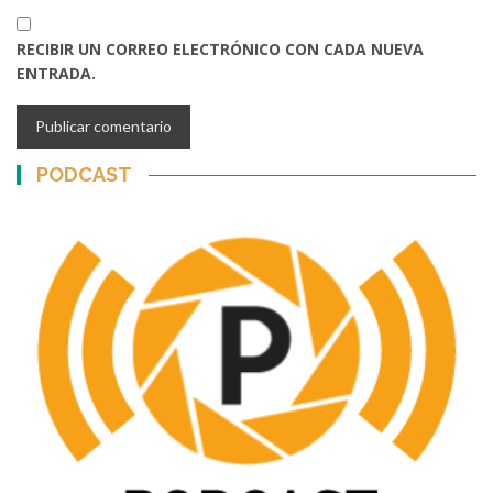
RECIBIR UN CORREO ELECTRÓNICO CON CADA NUEVA
ENTRADA.
PODCAST