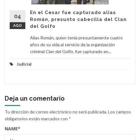
En el Cesar fue capturado alias
04
Román, presunto cabecilla del Clan
AGO
del Golfo
Alias Román, quien tenía presuntamente cuatro
años de su vida al servicio de la organización
criminal Clan del Golfo, fue capturado en...
Judicial
Deja un comentario
Tu dirección de correo electrónico no será publicada.
Los campos
obligatorios están marcados con
*
NAME
*