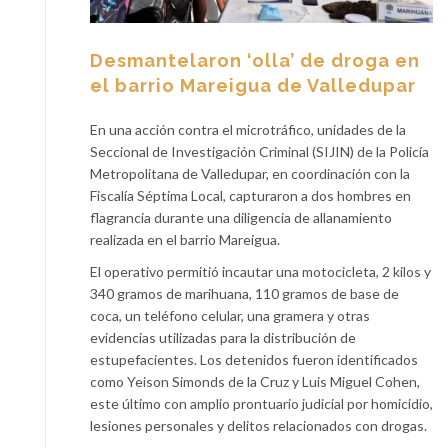
Desmantelaron ‘olla’ de droga en
el barrio Mareigua de Valledupar
En una acción contra el microtráfico, unidades de la
Seccional de Investigación Criminal (SIJIN) de la Policía
Metropolitana de Valledupar, en coordinación con la
Fiscalía Séptima Local, capturaron a dos hombres en
flagrancia durante una diligencia de allanamiento
realizada en el barrio Mareigua.
El operativo permitió incautar una motocicleta, 2 kilos y
340 gramos de marihuana, 110 gramos de base de
coca, un teléfono celular, una gramera y otras
evidencias utilizadas para la distribución de
estupefacientes. Los detenidos fueron identificados
como Yeison Simonds de la Cruz y Luis Miguel Cohen,
este último con amplio prontuario judicial por homicidio,
lesiones personales y delitos relacionados con drogas.