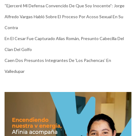
“Ejerceré Mi Defensa Convencido De Que Soy Inocente”: Jorge
Alfredo Vargas Habló Sobre El Proceso Por Acoso Sexual En Su
Contra
En El Cesar Fue Capturado Alias Román, Presunto Cabecilla Del
Clan Del Golfo
Caen Dos Presuntos Integrantes De ‘Los Pachencas’ En
Valledupar