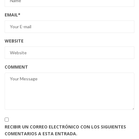
EMAIL
*
WEBSITE
COMMENT
RECIBIR UN CORREO ELECTRÓNICO CON LOS SIGUIENTES
COMENTARIOS A ESTA ENTRADA.