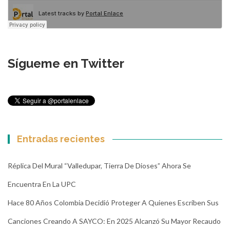
Sígueme en Twitter
Entradas recientes
Réplica Del Mural “Valledupar, Tierra De Dioses” Ahora Se
Encuentra En La UPC
Hace 80 Años Colombia Decidió Proteger A Quienes Escriben Sus
Canciones Creando A SAYCO: En 2025 Alcanzó Su Mayor Recaudo