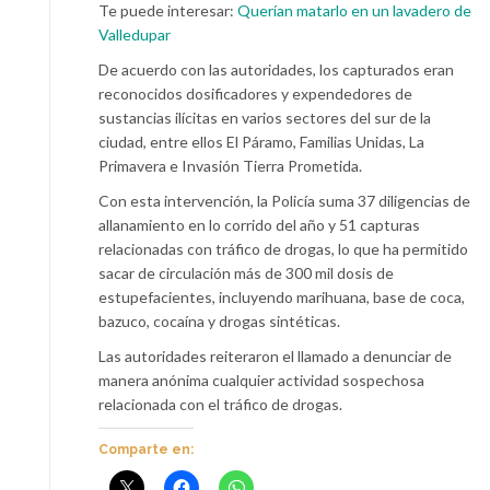
Te puede interesar:
Querían matarlo en un lavadero de
Valledupar
De acuerdo con las autoridades, los capturados eran
reconocidos dosificadores y expendedores de
sustancias ilícitas en varios sectores del sur de la
ciudad, entre ellos El Páramo, Familias Unidas, La
Primavera e Invasión Tierra Prometida.
Con esta intervención, la Policía suma 37 diligencias de
allanamiento en lo corrido del año y 51 capturas
relacionadas con tráfico de drogas, lo que ha permitido
sacar de circulación más de 300 mil dosis de
estupefacientes, incluyendo marihuana, base de coca,
bazuco, cocaína y drogas sintéticas.
Las autoridades reiteraron el llamado a denunciar de
manera anónima cualquier actividad sospechosa
relacionada con el tráfico de drogas.
Comparte en: