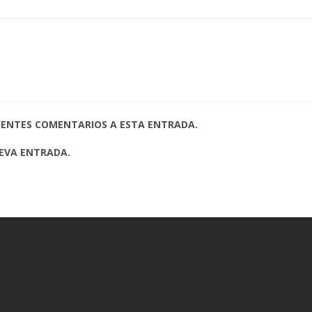
UIENTES COMENTARIOS A ESTA ENTRADA.
UEVA ENTRADA.