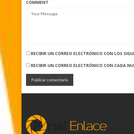
COMMENT
RECIBIR UN CORREO ELECTRÓNICO CON LOS SIG
RECIBIR UN CORREO ELECTRÓNICO CON CADA N