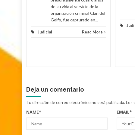
de su vida al servicio de la
organización criminal Clan del
Golfo, fue capturado en...
Judi
Judicial
Read More
Deja un comentario
Tu dirección de correo electrónico no será publicada.
Los 
NAME
*
EMAIL
*