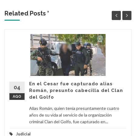
Related Posts '
En el Cesar fue capturado alias
04
Román, presunto cabecilla del Clan
AGO
del Golfo
Alias Román, quien tenía presuntamente cuatro
años de su vida al servicio de la organización
criminal Clan del Golfo, fue capturado en...
Judicial