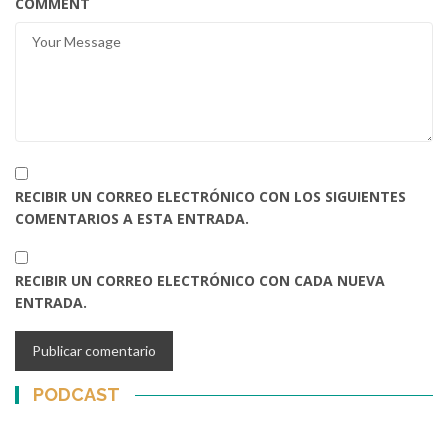
COMMENT
RECIBIR UN CORREO ELECTRÓNICO CON LOS SIGUIENTES
COMENTARIOS A ESTA ENTRADA.
RECIBIR UN CORREO ELECTRÓNICO CON CADA NUEVA
ENTRADA.
PODCAST