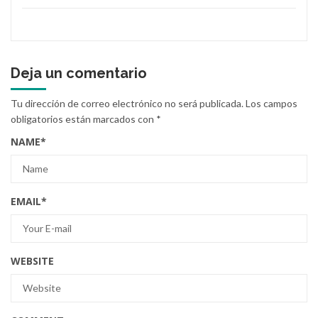
Deja un comentario
Tu dirección de correo electrónico no será publicada.
Los campos
obligatorios están marcados con
*
NAME
*
EMAIL
*
WEBSITE