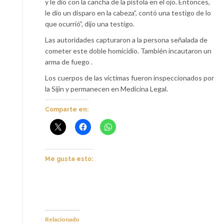
y le dio con la cancha de la pistola en el ojo. Entonces,
le dio un disparo en la cabeza”, contó una testigo de lo
que ocurrió”, dijo una testigo.
Las autoridades capturaron a la persona señalada de
cometer este doble homicidio. También incautaron un
arma de fuego .
Los cuerpos de las víctimas fueron inspeccionados por
la Sijin y permanecen en Medicina Legal.
Comparte en:
Me gusta esto:
Relacionado