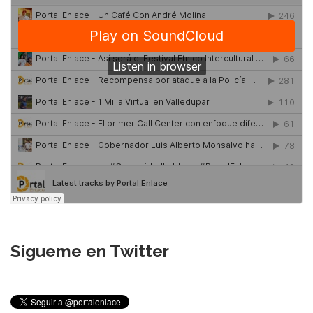
Sígueme en Twitter