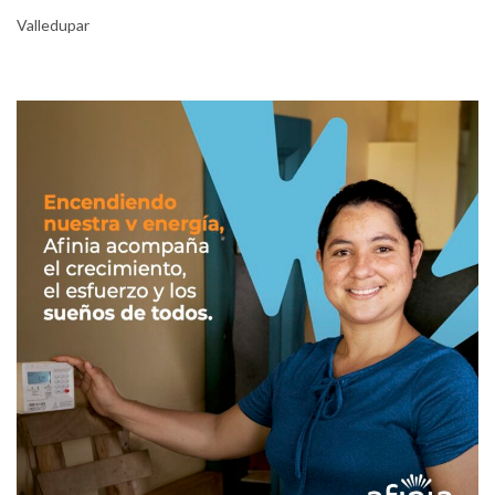
Valledupar