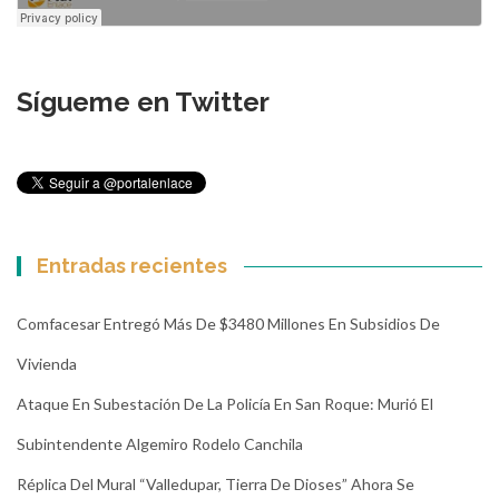
Sígueme en Twitter
Entradas recientes
Comfacesar Entregó Más De $3480 Millones En Subsidios De
Vivienda
Ataque En Subestación De La Policía En San Roque: Murió El
Subintendente Algemiro Rodelo Canchila
Réplica Del Mural “Valledupar, Tierra De Dioses” Ahora Se