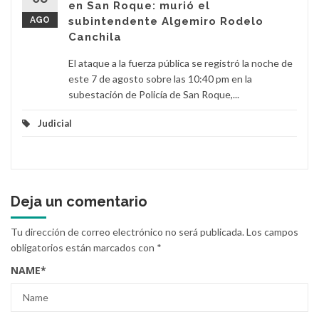
en San Roque: murió el
AGO
subintendente Algemiro Rodelo
Canchila
El ataque a la fuerza pública se registró la noche de
este 7 de agosto sobre las 10:40 pm en la
subestación de Policía de San Roque,...
Judicial
Deja un comentario
Tu dirección de correo electrónico no será publicada.
Los campos
obligatorios están marcados con
*
NAME
*