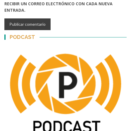
RECIBIR UN CORREO ELECTRÓNICO CON CADA NUEVA
ENTRADA.
PODCAST