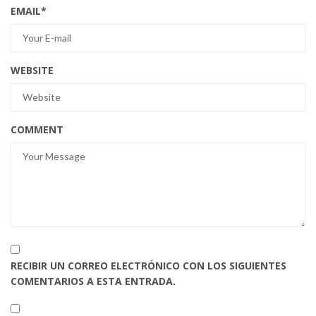
EMAIL
*
WEBSITE
COMMENT
RECIBIR UN CORREO ELECTRÓNICO CON LOS SIGUIENTES
COMENTARIOS A ESTA ENTRADA.