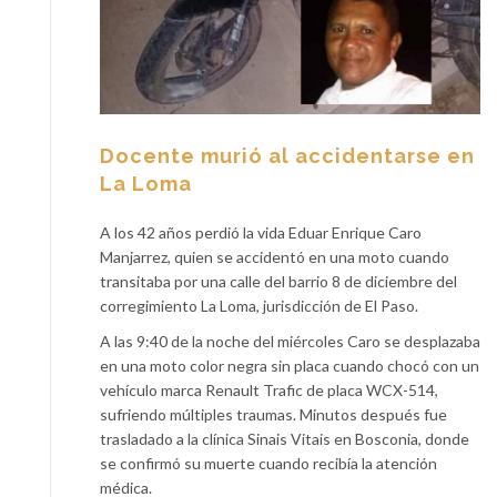
Docente murió al accidentarse en
La Loma
A los 42 años perdió la vida Eduar Enrique Caro
Manjarrez, quien se accidentó en una moto cuando
transitaba por una calle del barrio 8 de diciembre del
corregimiento La Loma, jurisdicción de El Paso.
A las 9:40 de la noche del miércoles Caro se desplazaba
en una moto color negra sin placa cuando chocó con un
vehículo marca Renault Trafic de placa WCX-514,
sufriendo múltiples traumas. Minutos después fue
trasladado a la clínica Sinais Vitais en Bosconia, donde
se confirmó su muerte cuando recibía la atención
médica.