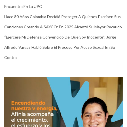
Encuentra En La UPC
Hace 80 Años Colombia Decidió Proteger A Quienes Escriben Sus
Canciones Creando A SAYCO: En 2025 Alcanzó Su Mayor Recaudo
“Ejerceré Mi Defensa Convencido De Que Soy Inocente”: Jorge
Alfredo Vargas Habló Sobre El Proceso Por Acoso Sexual En Su
Contra