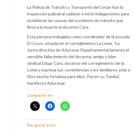
La Policía de Tránsito y Transporte del Cesar hizo la
inspección judicial al cadáver e inició indagaciones para
establecer las causas del accidente de tránsito que
llevó a la muerte al docente Caro.
Esta persona trabajaba como coordinador de la escuela
El Cruce, situada en el corregimiento La Loma. “La
Junta directiva de Aducesar Departamental lamenta el
sensible fallecimiento del docente, amigo y líder
sindical Eduar Caro, docente del corregimiento de la
Loma y expresa sus condolencias a los familiares, pide a
Dios mucha fortaleza para ellos. Paz en su Tumba”,
manifestó Aducesar.
Comparte en:
Me gusta esto: