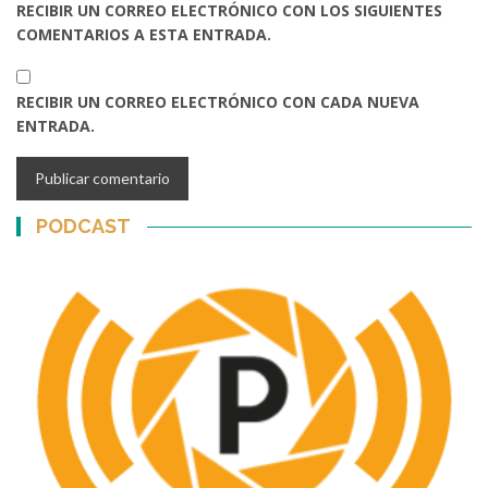
RECIBIR UN CORREO ELECTRÓNICO CON LOS SIGUIENTES
COMENTARIOS A ESTA ENTRADA.
RECIBIR UN CORREO ELECTRÓNICO CON CADA NUEVA
ENTRADA.
PODCAST