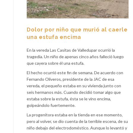
Dolor por niño que murió al caerle
una estufa encima
En la vereda Las Casitas de Valledupar ocurrió la
tragedia. Un niño de apenas cinco años falleció luego
que cayera sobre él una estufa.
El hecho ocurrió este fin de semana. De acuerdo con
Fernando Oliveros, presidente de la JAC de esa
vereda, el pequeño estaba en su vivienda junto con
seis hermanos más. Cuando decidió tomar algo que
estaba sobre la estufa, ésta se le vino encima,
golpeándolo fuertemente.
La progenitora estaba en la tienda en ese momento,
pero al volver, se dio cuenta de la terrible escena, de su
niño debajo del electrodoméstico. Aunque lo levantó y