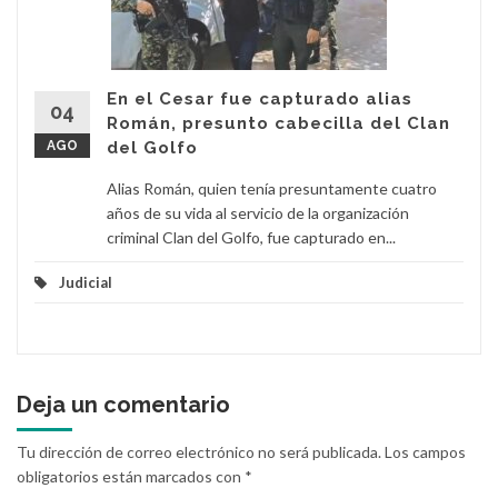
En el Cesar fue capturado alias
04
Román, presunto cabecilla del Clan
AGO
del Golfo
Alias Román, quien tenía presuntamente cuatro
años de su vida al servicio de la organización
criminal Clan del Golfo, fue capturado en...
Judicial
Deja un comentario
Tu dirección de correo electrónico no será publicada.
Los campos
obligatorios están marcados con
*