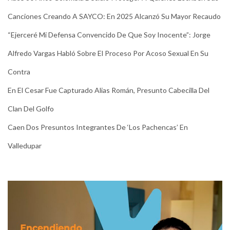
Canciones Creando A SAYCO: En 2025 Alcanzó Su Mayor Recaudo
“Ejerceré Mi Defensa Convencido De Que Soy Inocente”: Jorge
Alfredo Vargas Habló Sobre El Proceso Por Acoso Sexual En Su
Contra
En El Cesar Fue Capturado Alias Román, Presunto Cabecilla Del
Clan Del Golfo
Caen Dos Presuntos Integrantes De ‘Los Pachencas’ En
Valledupar