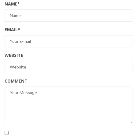
NAME
*
EMAIL
*
WEBSITE
COMMENT