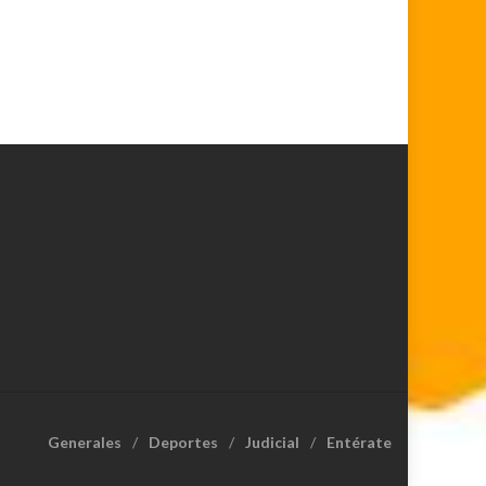
Generales
Deportes
Judicial
Entérate