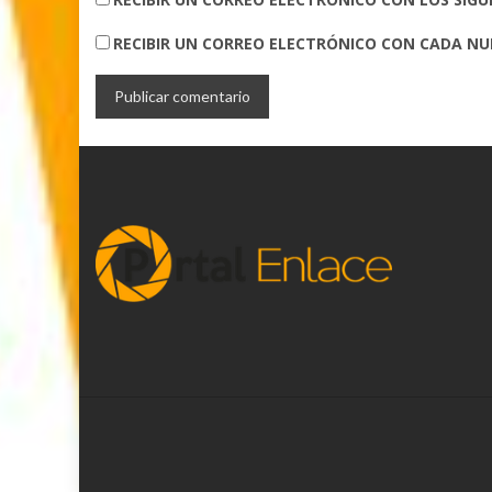
RECIBIR UN CORREO ELECTRÓNICO CON CADA N