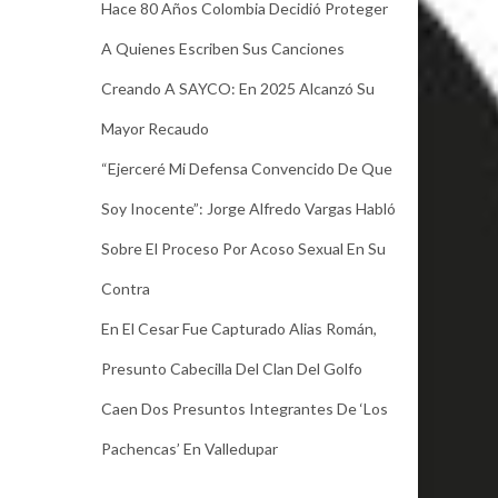
Hace 80 Años Colombia Decidió Proteger
A Quienes Escriben Sus Canciones
Creando A SAYCO: En 2025 Alcanzó Su
Mayor Recaudo
“Ejerceré Mi Defensa Convencido De Que
Soy Inocente”: Jorge Alfredo Vargas Habló
Sobre El Proceso Por Acoso Sexual En Su
Contra
En El Cesar Fue Capturado Alias Román,
Presunto Cabecilla Del Clan Del Golfo
Caen Dos Presuntos Integrantes De ‘Los
Pachencas’ En Valledupar