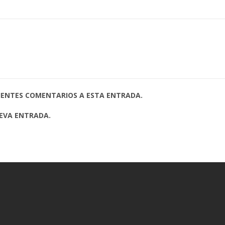
UIENTES COMENTARIOS A ESTA ENTRADA.
UEVA ENTRADA.