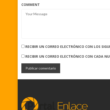
COMMENT
RECIBIR UN CORREO ELECTRÓNICO CON LOS SIG
RECIBIR UN CORREO ELECTRÓNICO CON CADA N