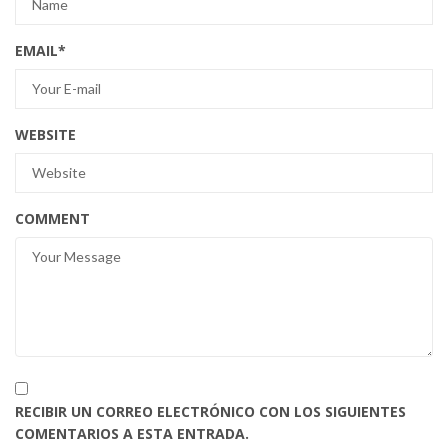
EMAIL
*
WEBSITE
COMMENT
RECIBIR UN CORREO ELECTRÓNICO CON LOS SIGUIENTES
COMENTARIOS A ESTA ENTRADA.