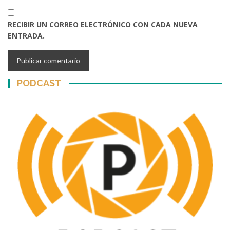
RECIBIR UN CORREO ELECTRÓNICO CON CADA NUEVA
ENTRADA.
PODCAST