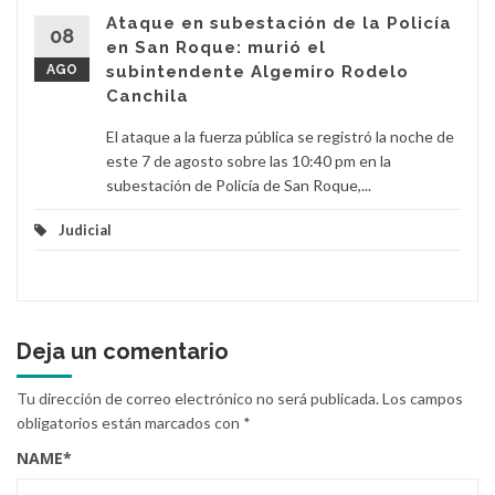
Ataque en subestación de la Policía
08
en San Roque: murió el
AGO
subintendente Algemiro Rodelo
Canchila
El ataque a la fuerza pública se registró la noche de
este 7 de agosto sobre las 10:40 pm en la
subestación de Policía de San Roque,...
Judicial
Deja un comentario
Tu dirección de correo electrónico no será publicada.
Los campos
obligatorios están marcados con
*
NAME
*