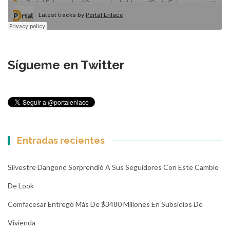
Sígueme en Twitter
Entradas recientes
Silvestre Dangond Sorprendió A Sus Seguidores Con Este Cambio
De Look
Comfacesar Entregó Más De $3480 Millones En Subsidios De
Vivienda