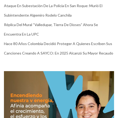
Ataque En Subestación De La Policía En San Roque: Murió El
Subintendente Algemiro Rodelo Canchila
Réplica Del Mural “Valledupar, Tierra De Dioses” Ahora Se
Encuentra En La UPC
Hace 80 Años Colombia Decidió Proteger A Quienes Escriben Sus
Canciones Creando A SAYCO: En 2025 Alcanzó Su Mayor Recaudo