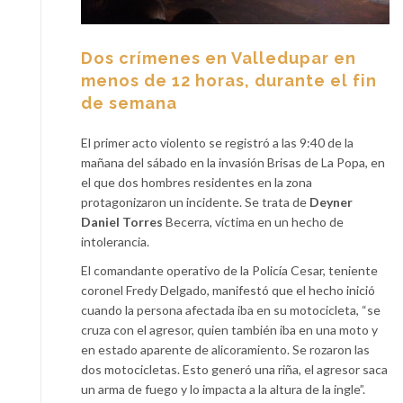
Dos crímenes en Valledupar en
menos de 12 horas, durante el fin
de semana
El primer acto violento se registró a las 9:40 de la
mañana del sábado en la invasión Brisas de La Popa, en
el que dos hombres residentes en la zona
protagonizaron un incidente. Se trata de
Deyner
Daniel Torres
Becerra, víctima en un hecho de
intolerancia.
El comandante operativo de la Policía Cesar, teniente
coronel Fredy Delgado, manifestó que el hecho inició
cuando la persona afectada iba en su motocicleta, “se
cruza con el agresor, quien también iba en una moto y
en estado aparente de alicoramiento. Se rozaron las
dos motocicletas. Esto generó una riña, el agresor saca
un arma de fuego y lo impacta a la altura de la ingle”.