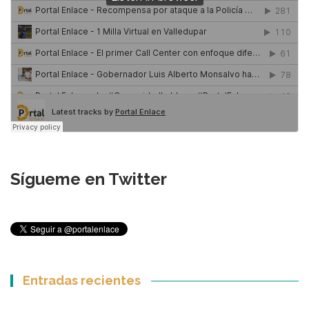
Sígueme en Twitter
Entradas recientes