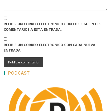
RECIBIR UN CORREO ELECTRÓNICO CON LOS SIGUIENTES
COMENTARIOS A ESTA ENTRADA.
RECIBIR UN CORREO ELECTRÓNICO CON CADA NUEVA
ENTRADA.
PODCAST