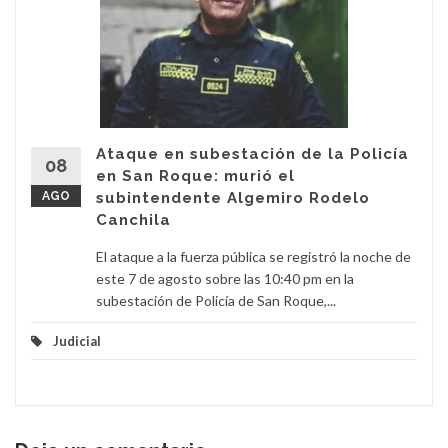
Ataque en subestación de la Policía
08
en San Roque: murió el
AGO
subintendente Algemiro Rodelo
Canchila
El ataque a la fuerza pública se registró la noche de
este 7 de agosto sobre las 10:40 pm en la
subestación de Policía de San Roque,...
Judicial