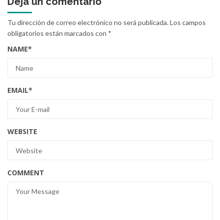
Deja un comentario
Tu dirección de correo electrónico no será publicada.
Los campos
obligatorios están marcados con
*
NAME
*
EMAIL
*
WEBSITE
COMMENT