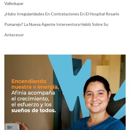
Valledupar
¿Hubo Irregularidades En Contrataciones En El Hospital Rosario
Pumarejo? La Nueva Agente Interventora Habló Sobre Su
Antecesor