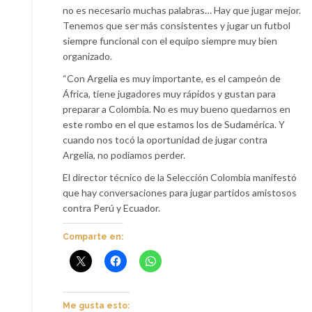
no es necesario muchas palabras… Hay que jugar mejor.
Tenemos que ser más consistentes y jugar un futbol
siempre funcional con el equipo siempre muy bien
organizado.
“Con Argelia es muy importante, es el campeón de
África, tiene jugadores muy rápidos y gustan para
preparar a Colombia. No es muy bueno quedarnos en
este rombo en el que estamos los de Sudamérica. Y
cuando nos tocó la oportunidad de jugar contra
Argelia, no podíamos perder.
El director técnico de la Selección Colombia manifestó
que hay conversaciones para jugar partidos amistosos
contra Perú y Ecuador.
Comparte en:
Me gusta esto: