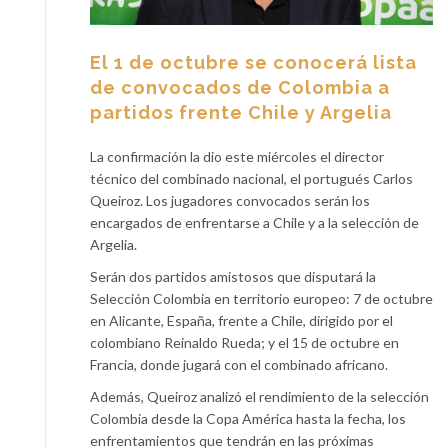
El 1 de octubre se conocerá lista
de convocados de Colombia a
partidos frente Chile y Argelia
La confirmación la dio este miércoles el director
técnico del combinado nacional, el portugués Carlos
Queiroz. Los jugadores convocados serán los
encargados de enfrentarse a Chile y a la selección de
Argelia.
Serán dos partidos amistosos que disputará la
Selección Colombia en territorio europeo: 7 de octubre
en Alicante, España, frente a Chile, dirigido por el
colombiano Reinaldo Rueda; y el 15 de octubre en
Francia, donde jugará con el combinado africano.
Además, Queiroz analizó el rendimiento de la selección
Colombia desde la Copa América hasta la fecha, los
enfrentamientos que tendrán en las próximas