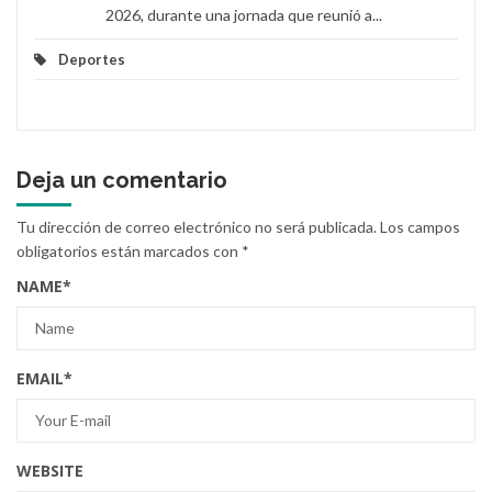
2026, durante una jornada que reunió a...
Deportes
Deja un comentario
Tu dirección de correo electrónico no será publicada.
Los campos
obligatorios están marcados con
*
NAME
*
EMAIL
*
WEBSITE