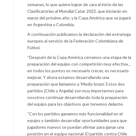
semanas, lo que quiere lograr de cara al inicio de las
Clasificatorias al Mundial Catar 2022, que iniciarán en
marzo del próximo año; y la Copa América que se jugará
en Argentina y Colombia.
A continuación publicamos la declaración del estratega
europeo al servicio de la Federación Colombiana de
Fútbol.
“Después de la Copa América cerramos una etapa de la
preparación del equipo con competición muy efectiva…
en todos los puntos es necesario crecer, es necesario
mejorar. Y ahora estamos desarrollando una
preparación que llamamos a ‘Medio brazo’. Estos dos
partidos (Chile y Argelia) son muy importantes para
nosotros continuar desarrollando toda la preparación
del equipo para los objetivos que tenemos delante.
“Con los partidos ganamos más funcionalidad en el
equipo y también desarrollar oportunidades para que
jugadores nuevos se puedan afirmar para ganar una
posición en el equipo nacional. El partido contra Chile