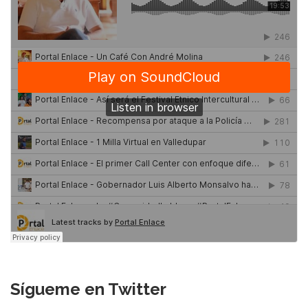
Sígueme en Twitter