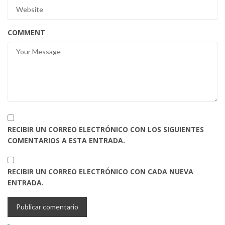
COMMENT
RECIBIR UN CORREO ELECTRÓNICO CON LOS SIGUIENTES
COMENTARIOS A ESTA ENTRADA.
RECIBIR UN CORREO ELECTRÓNICO CON CADA NUEVA
ENTRADA.