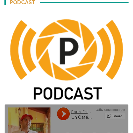
PODCAST