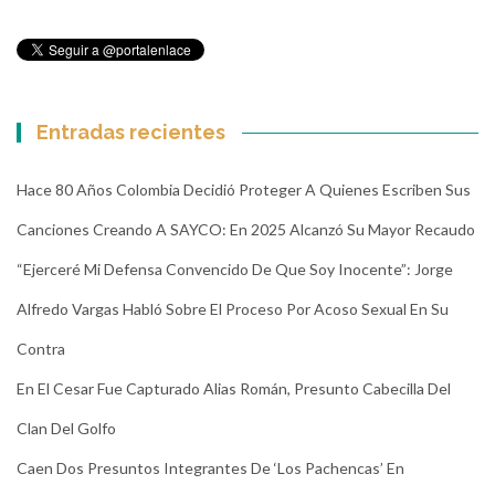
Entradas recientes
Hace 80 Años Colombia Decidió Proteger A Quienes Escriben Sus
Canciones Creando A SAYCO: En 2025 Alcanzó Su Mayor Recaudo
“Ejerceré Mi Defensa Convencido De Que Soy Inocente”: Jorge
Alfredo Vargas Habló Sobre El Proceso Por Acoso Sexual En Su
Contra
En El Cesar Fue Capturado Alias Román, Presunto Cabecilla Del
Clan Del Golfo
Caen Dos Presuntos Integrantes De ‘Los Pachencas’ En