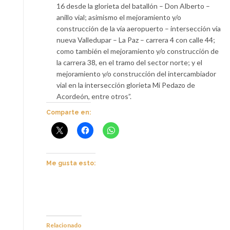
16 desde la glorieta del batallón – Don Alberto –
anillo vial; asimismo el mejoramiento y/o
construcción de la vía aeropuerto – intersección vía
nueva Valledupar – La Paz – carrera 4 con calle 44;
como también el mejoramiento y/o construcción de
la carrera 38, en el tramo del sector norte; y el
mejoramiento y/o construcción del intercambiador
vial en la intersección glorieta Mi Pedazo de
Acordeón, entre otros”.
Comparte en:
Me gusta esto:
Relacionado