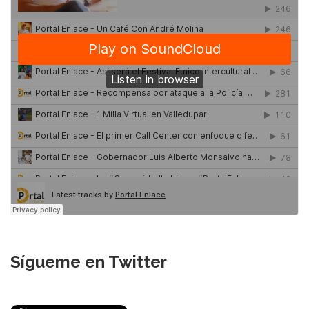
Sígueme en Twitter