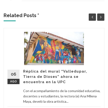
Related Posts '
Réplica del mural “Valledupar,
06
Tierra de Dioses” ahora se
AGO
encuentra en la UPC
Con el acompañamiento de la comunidad educativa,
docentes y estudiantes, la rectora (e) Ana Milena
Maya, develó la obra artística...