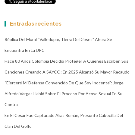
Entradas recientes
Réplica Del Mural “Valledupar, Tierra De Dioses” Ahora Se
Encuentra En La UPC
Hace 80 Años Colombia Decidió Proteger A Quienes Escriben Sus
Canciones Creando A SAYCO: En 2025 Alcanzó Su Mayor Recaudo
“Ejerceré Mi Defensa Convencido De Que Soy Inocente”: Jorge
Alfredo Vargas Habló Sobre El Proceso Por Acoso Sexual En Su
Contra
En El Cesar Fue Capturado Alias Román, Presunto Cabecilla Del
Clan Del Golfo