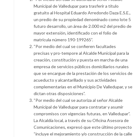
Municipal de Valledupar para trasferir a título
gratuito al Hospital Eduardo Arredondo Daza E.S.E.,
un predio de su propiedad denominado como lote 5
futuro desarrollo, un área de 2.000 m2 del predio de
mayor extensión, identificado con el folio de
matrícula número 190-199265”.
“Por medio del cual se confieren facultades
precisas y pro-tempore al Alcalde Municipal para la
creación, constitución y puesta en marcha de una
empresa de servicios públicos domiciliarios rurales
que se encargue de la prestación de los servicios de
acueducto y alcantarillado y sus actividades
complementarias en el Municipio De Valledupar, y se
dictan otras disposiciones”.
“Por medio del cual se autoriza al señor Alcalde
Municipal de Valledupar para contratar y asumir
compromisos con vigencias futuras, en Valledupar”.
La Alcaldía local, a través de su Oficina Asesora de
Comunicaciones, expresó que este último proyecto
“incluye el mejoramiento y/o construcción de la calle