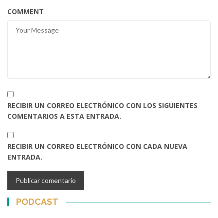
COMMENT
RECIBIR UN CORREO ELECTRÓNICO CON LOS SIGUIENTES
COMENTARIOS A ESTA ENTRADA.
RECIBIR UN CORREO ELECTRÓNICO CON CADA NUEVA
ENTRADA.
PODCAST