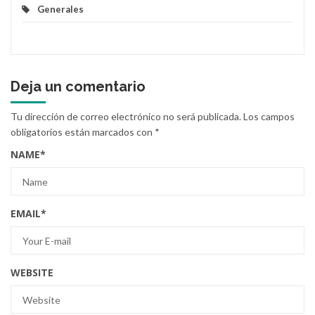
Generales
Deja un comentario
Tu dirección de correo electrónico no será publicada.
Los campos
obligatorios están marcados con
*
NAME
*
EMAIL
*
WEBSITE