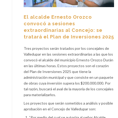
El alcalde Ernesto Orozco
convocó a sesiones
extraordinarias al Concejo: se
tratará el Plan de Inversiones 2025
Tres proyectos serán tratados por los concejales de
Valledupar en las sesiones extraordinarias a las que los
convocó el alcalde del municipio Ernesto Orozco Durán
en las últimas horas. Estos proyectos son el corazón
del Plan de Inversiones 2025 que tiene la
administración municipal y que consiste en un paquete
de obras cuya inversión supera los $200.000.000. Por
tal razón, buscará el aval de la mayoría de los concejales
para materializarlos.
Los proyectos que serán sometidos a análisis y posible
aprobación en el Concejo de Valledupar son:
“Por medio del cual se autoriza al señor Alcalde