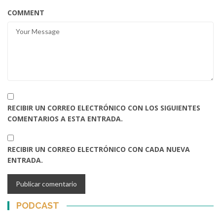
COMMENT
RECIBIR UN CORREO ELECTRÓNICO CON LOS SIGUIENTES
COMENTARIOS A ESTA ENTRADA.
RECIBIR UN CORREO ELECTRÓNICO CON CADA NUEVA
ENTRADA.
PODCAST