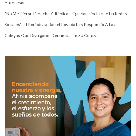
Antecesor
“No Me Dieron Derecho A Réplica… Querían Lincharme En Redes
Sociales”: El Periodista Rafael Poveda Les Respondió A Las
Colegas Que Divulgaron Denuncias En Su Contra