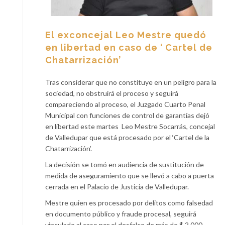
El exconcejal Leo Mestre quedó
en libertad en caso de ‘ Cartel de
Chatarrización’
Tras considerar que no constituye en un peligro para la
sociedad, no obstruirá el proceso y seguirá
compareciendo al proceso, el Juzgado Cuarto Penal
Municipal con funciones de control de garantías dejó
en libertad este martes Leo Mestre Socarrás, concejal
de Valledupar que está procesado por el ‘Cartel de la
Chatarrización’.
La decisión se tomó en audiencia de sustitución de
medida de aseguramiento que se llevó a cabo a puerta
cerrada en el Palacio de Justicia de Valledupar.
Mestre quien es procesado por delitos como falsedad
en documento público y fraude procesal, seguirá
vinculado al caso por el desfalco de más de $ 2.000