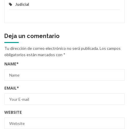
Judicial
Deja un comentario
Tu dirección de correo electrónico no será publicada.
Los campos
obligatorios están marcados con
*
NAME
*
EMAIL
*
WEBSITE