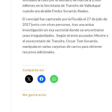
millones en la Secretaría de Transito de Valledupar
cuando era alcalde Fredys Socarrás Reales.
El concejal fue capturado por la Fiscalía el 27 de julio de
2017 junto con otras personas, tras una ardua
investigación en esa sectorial donde se encontraron
unas irregularidades. Según el ente acusador, Mestre y
el exsecretario de Transito, Oscar Tom Socarrás,
manipularon varias carpetas de carros para obtener
recursos adicionales.
Comparte en:
Me gusta esto: