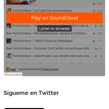
Sígueme en Twitter