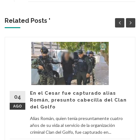
Related Posts '
En el Cesar fue capturado alias
04
Román, presunto cabecilla del Clan
AGO
del Golfo
Alias Román, quien tenía presuntamente cuatro
años de su vida al servicio de la organización
criminal Clan del Golfo, fue capturado en...