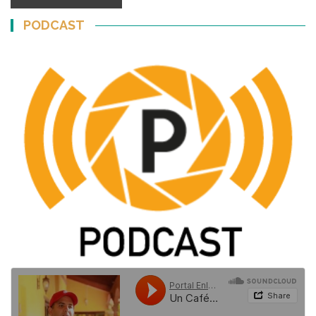
PODCAST