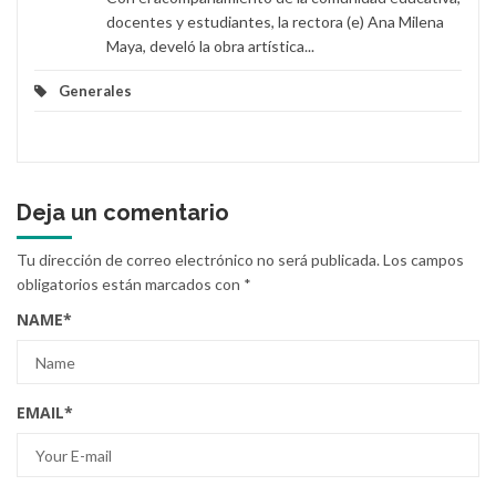
docentes y estudiantes, la rectora (e) Ana Milena
Maya, develó la obra artística...
Generales
Deja un comentario
Tu dirección de correo electrónico no será publicada.
Los campos
obligatorios están marcados con
*
NAME
*
EMAIL
*