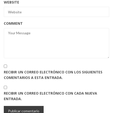
WEBSITE
COMMENT
RECIBIR UN CORREO ELECTRÓNICO CON LOS SIGUIENTES
COMENTARIOS A ESTA ENTRADA.
RECIBIR UN CORREO ELECTRÓNICO CON CADA NUEVA
ENTRADA.