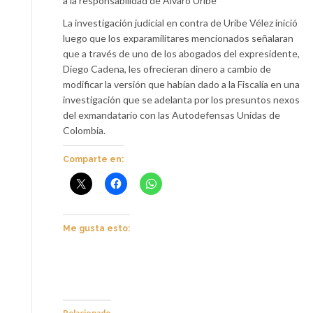
a la responsabilidad de Álvaro Uribe”
La investigación judicial en contra de Uribe Vélez inició
luego que los exparamilitares mencionados señalaran
que a través de uno de los abogados del expresidente,
Diego Cadena, les ofrecieran dinero a cambio de
modificar la versión que habían dado a la Fiscalía en una
investigación que se adelanta por los presuntos nexos
del exmandatario con las Autodefensas Unidas de
Colombia.
Comparte en:
Me gusta esto:
Relacionado