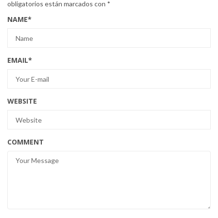
obligatorios están marcados con
*
NAME
*
EMAIL
*
WEBSITE
COMMENT