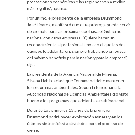
prestaciones económicas y las regiones van a recibir
más regalías”, apuntó.
Por último, el presidente de la empresa Drummond,
José Linares, manifestó que esta prórroga puede servir
de ejemplo para las próximas que haga el Gobierno
nacional con otras empresas. “Quiero hacer un
reconocimiento al profesionalismo con el que los dos
equipos lo adelantaron, siempre trabajando en busca
del máximo beneficio para la nación y para la empresa”,
dijo.
La presidenta de la Agencia Nacional de Minería,
Silvana Habib, aclaró que Drummond debe mantener
los programas ambientales. Según la funcionaria, la
Autoridad Nacional de Licencias Ambientales dio visto
bueno a los programas que adelanta la multinacional.
Durante Los primeros 13 años de la prórroga
Drummond podrá hacer explotación minera y en los
últimos siete iniciará actividades para el proceso de
cierre.