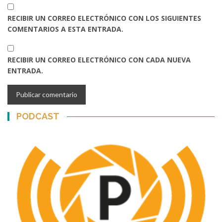
RECIBIR UN CORREO ELECTRÓNICO CON LOS SIGUIENTES
COMENTARIOS A ESTA ENTRADA.
RECIBIR UN CORREO ELECTRÓNICO CON CADA NUEVA
ENTRADA.
PODCAST