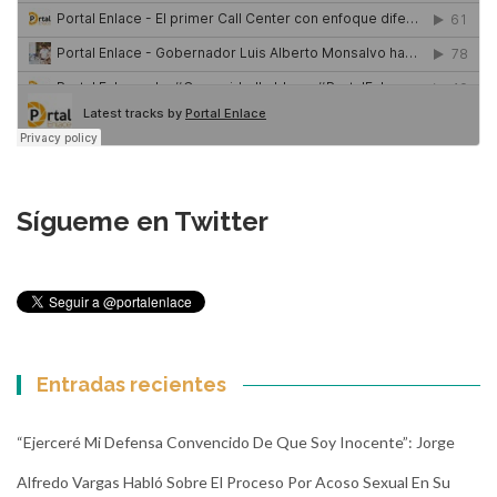
Sígueme en Twitter
Entradas recientes
“Ejerceré Mi Defensa Convencido De Que Soy Inocente”: Jorge
Alfredo Vargas Habló Sobre El Proceso Por Acoso Sexual En Su