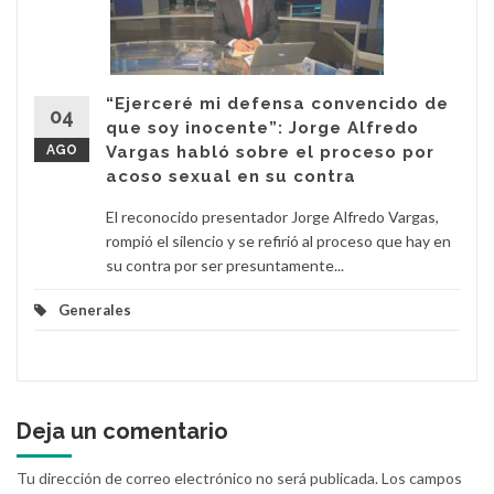
“Ejerceré mi defensa convencido de
04
que soy inocente”: Jorge Alfredo
AGO
Vargas habló sobre el proceso por
acoso sexual en su contra
El reconocido presentador Jorge Alfredo Vargas,
rompió el silencio y se refirió al proceso que hay en
su contra por ser presuntamente...
Generales
Deja un comentario
Tu dirección de correo electrónico no será publicada.
Los campos