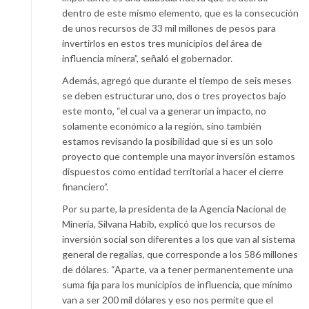
dentro de este mismo elemento, que es la consecución
de unos recursos de 33 mil millones de pesos para
invertirlos en estos tres municipios del área de
influencia minera”, señaló el gobernador.
Además, agregó que durante el tiempo de seis meses
se deben estructurar uno, dos o tres proyectos bajo
este monto, “el cual va a generar un impacto, no
solamente económico a la región, sino también
estamos revisando la posibilidad que si es un solo
proyecto que contemple una mayor inversión estamos
dispuestos como entidad territorial a hacer el cierre
financiero”.
Por su parte, la presidenta de la Agencia Nacional de
Minería, Silvana Habib, explicó que los recursos de
inversión social son diferentes a los que van al sistema
general de regalías, que corresponde a los 586 millones
de dólares. “Aparte, va a tener permanentemente una
suma fija para los municipios de influencia, que mínimo
van a ser 200 mil dólares y eso nos permite que el