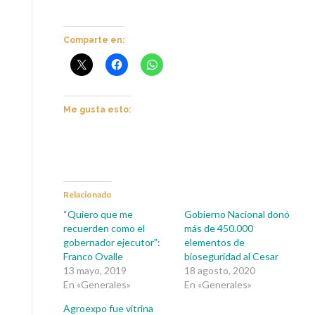
Comparte en:
Me gusta esto:
Relacionado
“Quiero que me
Gobierno Nacional donó
recuerden como el
más de 450.000
gobernador ejecutor”:
elementos de
Franco Ovalle
bioseguridad al Cesar
13 mayo, 2019
18 agosto, 2020
En «Generales»
En «Generales»
Agroexpo fue vitrina