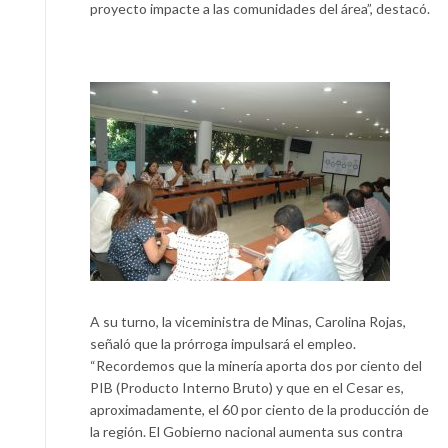
proyecto impacte a las comunidades del área”, destacó.
A su turno, la viceministra de Minas, Carolina Rojas,
señaló que la prórroga impulsará el empleo.
“Recordemos que la minería aporta dos por ciento del
PIB (Producto Interno Bruto) y que en el Cesar es,
aproximadamente, el 60 por ciento de la producción de
la región. El Gobierno nacional aumenta sus contra