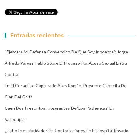
Entradas recientes
“Ejerceré Mi Defensa Convencido De Que Soy Inocente”: Jorge
Alfredo Vargas Habló Sobre El Proceso Por Acoso Sexual En Su
Contra
En El Cesar Fue Capturado Alias Román, Presunto Cabecilla Del
Clan Del Golfo
Caen Dos Presuntos Integrantes De ‘Los Pachencas’ En
Valledupar
¿Hubo Irregularidades En Contrataciones En El Hospital Rosario