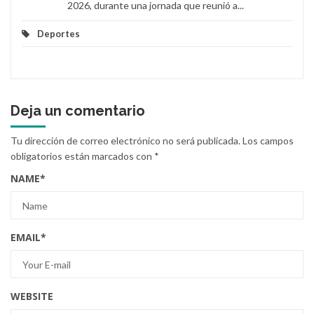
2026, durante una jornada que reunió a...
Deportes
Deja un comentario
Tu dirección de correo electrónico no será publicada.
Los campos
obligatorios están marcados con
*
NAME
*
EMAIL
*
WEBSITE