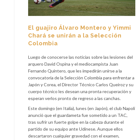
El guajiro Álvaro Montero y Yimmi
Chará se unirán a la Selección
Colombia
Luego de conocerse las noticias sobre las lesiones del
arquero David Ospina y el mediocampista Juan
Fernando Quintero, que les impedirán unirse a la
convocatoria de la Selección Colombia para enfrentar a
Japón y Corea, el Director Técnico Carlos Queiroz y su
cuerpo técnico les desean una pronta recuperación y
esperan verlos pronto de regreso a las canchas.
Este domingo (en Italia), lunes (en Japón), el club Napoli
anunció que el guardameta fue sometido a un TAC,
tras sufrir un fuerte golpe en la cabeza durante el
partido de su equipo ante Udinese. Aunque ellos
descartaron cualquier gravedad con el examen,