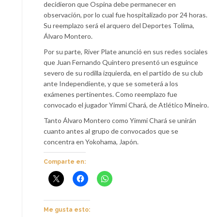
decidieron que Ospina debe permanecer en
observación, por lo cual fue hospitalizado por 24 horas.
Su reemplazo será el arquero del Deportes Tolima,
Álvaro Montero.
Por su parte, River Plate anunció en sus redes sociales
que Juan Fernando Quintero presentó un esguince
severo de su rodilla izquierda, en el partido de su club
ante Independiente, y que se someterá a los
exámenes pertinentes. Como reemplazo fue
convocado el jugador Yimmi Chará, de Atlético Mineiro.
Tanto Álvaro Montero como Yimmi Chará se unirán
cuanto antes al grupo de convocados que se
concentra en Yokohama, Japón.
Comparte en:
Me gusta esto: