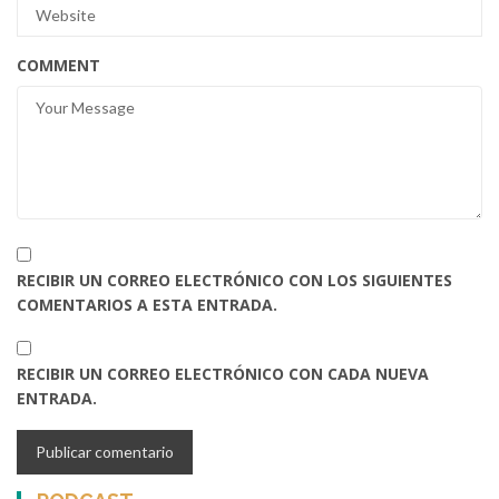
COMMENT
RECIBIR UN CORREO ELECTRÓNICO CON LOS SIGUIENTES
COMENTARIOS A ESTA ENTRADA.
RECIBIR UN CORREO ELECTRÓNICO CON CADA NUEVA
ENTRADA.