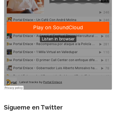
Sígueme en Twitter