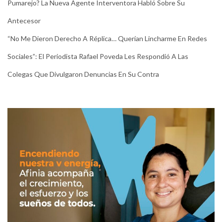
Pumarejo? La Nueva Agente Interventora Habló Sobre Su
Antecesor
“No Me Dieron Derecho A Réplica… Querían Lincharme En Redes
Sociales”: El Periodista Rafael Poveda Les Respondió A Las
Colegas Que Divulgaron Denuncias En Su Contra