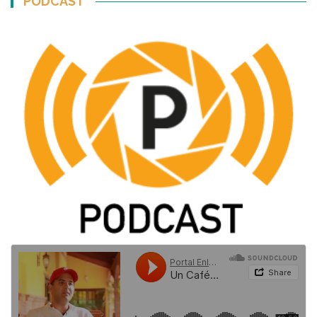
PODCAST