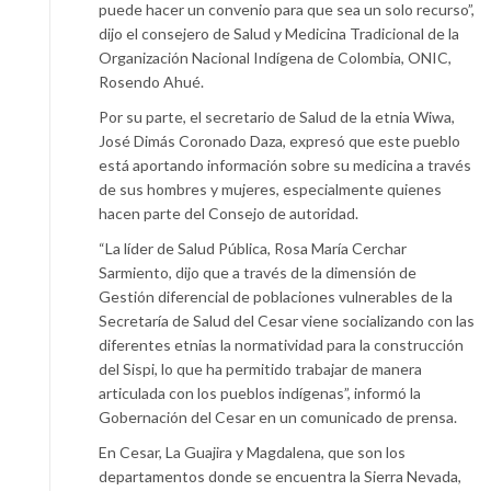
puede hacer un convenio para que sea un solo recurso”,
dijo el consejero de Salud y Medicina Tradicional de la
Organización Nacional Indígena de Colombia, ONIC,
Rosendo Ahué.
Por su parte, el secretario de Salud de la etnia Wiwa,
José Dimás Coronado Daza, expresó que este pueblo
está aportando información sobre su medicina a través
de sus hombres y mujeres, especialmente quienes
hacen parte del Consejo de autoridad.
“La líder de Salud Pública, Rosa María Cerchar
Sarmiento, dijo que a través de la dimensión de
Gestión diferencial de poblaciones vulnerables de la
Secretaría de Salud del Cesar viene socializando con las
diferentes etnias la normatividad para la construcción
del Sispi, lo que ha permitido trabajar de manera
articulada con los pueblos indígenas”, informó la
Gobernación del Cesar en un comunicado de prensa.
En Cesar, La Guajira y Magdalena, que son los
departamentos donde se encuentra la Sierra Nevada,