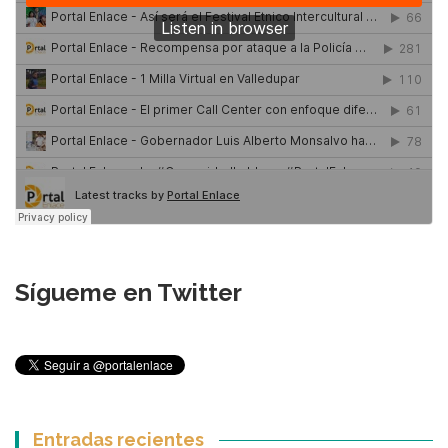
Sígueme en Twitter
Entradas recientes