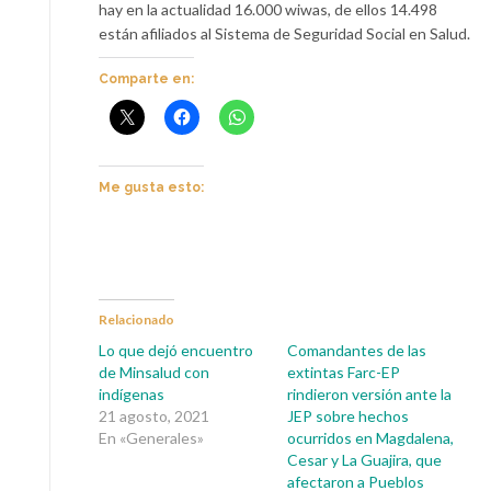
hay en la actualidad 16.000 wiwas, de ellos 14.498
están afiliados al Sistema de Seguridad Social en Salud.
Comparte en:
Me gusta esto:
Relacionado
Lo que dejó encuentro
Comandantes de las
de Minsalud con
extintas Farc-EP
indígenas
rindieron versión ante la
21 agosto, 2021
JEP sobre hechos
En «Generales»
ocurridos en Magdalena,
Cesar y La Guajira, que
afectaron a Pueblos