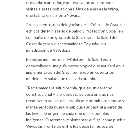
el mandato anterior, y por eso viene adelantando
visitas a estas poblaciones. Una de esas es la Wiwa,
que habita en la Sierra Nevada.
Precisamente, una delegación de la Oficina de Asuntos
étnicos del Ministerio de Salud y Protección Social, en
compañía de un grupo de la Secretaría de Salud del
Cesar, llegaron al asentamiento Teyunke, en
jurisdicción de Valledupar.
En estos momentos el Ministerio de Salud está
desarrollando una guía metodológica que ayudará en la
implementación del Sispi, teniendo en cuenta los
modelos de salud que usa cada pueblo.
“Reclamamos la salud propia, que es un derecho
constitucional y la propuesta se basa en que nos
reconozcan un sistema propio que permita recuperar y
mantener toda nuestra sabiduría ancestral a partir de
las leyes de origen de cada uno de los pueblos
indígenas. Queremos implementar el Sispi como pueblo
Wiwa, sin fronteras entre los departamentos, se