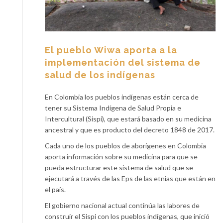
El pueblo Wiwa aporta a la
implementación del sistema de
salud de los indígenas
En Colombia los pueblos indígenas están cerca de
tener su Sistema Indígena de Salud Propia e
Intercultural (Sispi), que estará basado en su medicina
ancestral y que es producto del decreto 1848 de 2017.
Cada uno de los pueblos de aborígenes en Colombia
aporta información sobre su medicina para que se
pueda estructurar este sistema de salud que se
ejecutará a través de las Eps de las etnias que están en
el país.
El gobierno nacional actual continúa las labores de
construir el Sispi con los pueblos indígenas, que inició