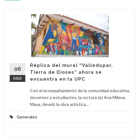
Réplica del mural “Valledupar,
06
Tierra de Dioses” ahora se
AGO
encuentra en la UPC
Con el acompañamiento de la comunidad educativa,
docentes y estudiantes, la rectora (e) Ana Milena
Maya, develó la obra artística...
Generales