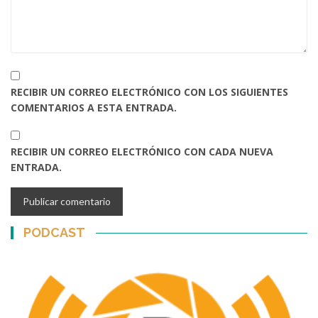
RECIBIR UN CORREO ELECTRÓNICO CON LOS SIGUIENTES
COMENTARIOS A ESTA ENTRADA.
RECIBIR UN CORREO ELECTRÓNICO CON CADA NUEVA
ENTRADA.
PODCAST