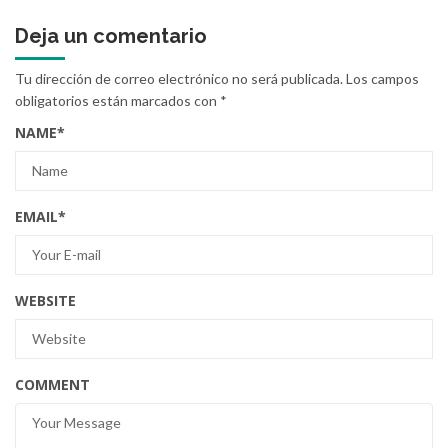
Deja un comentario
Tu dirección de correo electrónico no será publicada.
Los campos
obligatorios están marcados con
*
NAME
*
EMAIL
*
WEBSITE
COMMENT