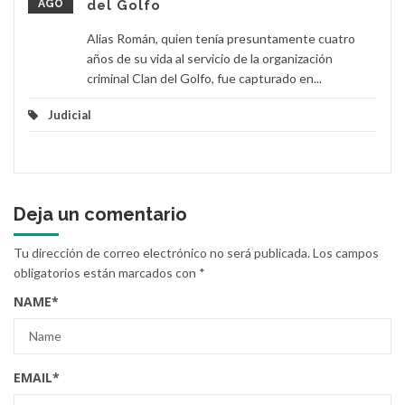
AGO
del Golfo
Alias Román, quien tenía presuntamente cuatro
años de su vida al servicio de la organización
criminal Clan del Golfo, fue capturado en...
Judicial
Deja un comentario
Tu dirección de correo electrónico no será publicada.
Los campos
obligatorios están marcados con
*
NAME
*
EMAIL
*