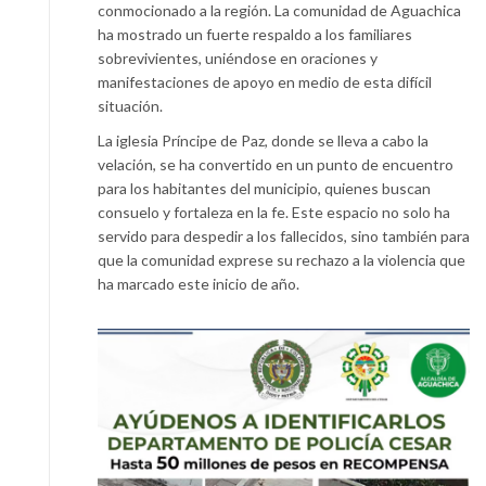
conmocionado a la región. La comunidad de Aguachica
ha mostrado un fuerte respaldo a los familiares
sobrevivientes, uniéndose en oraciones y
manifestaciones de apoyo en medio de esta difícil
situación.
La iglesia Príncipe de Paz, donde se lleva a cabo la
velación, se ha convertido en un punto de encuentro
para los habitantes del municipio, quienes buscan
consuelo y fortaleza en la fe. Este espacio no solo ha
servido para despedir a los fallecidos, sino también para
que la comunidad exprese su rechazo a la violencia que
ha marcado este inicio de año.