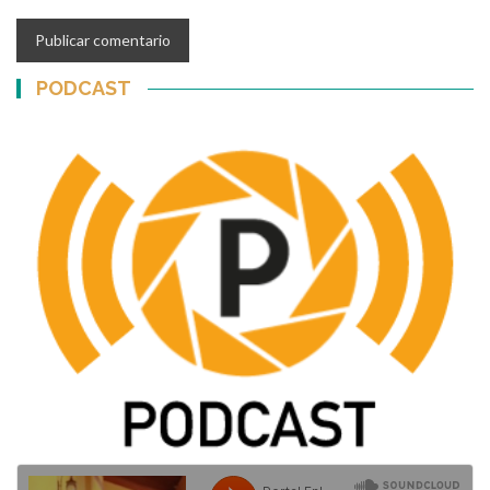
PODCAST