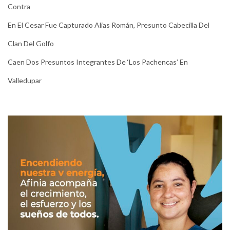
Contra
En El Cesar Fue Capturado Alias Román, Presunto Cabecilla Del
Clan Del Golfo
Caen Dos Presuntos Integrantes De ‘Los Pachencas’ En
Valledupar