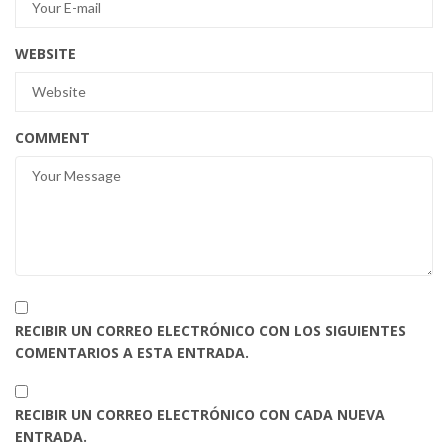
WEBSITE
COMMENT
RECIBIR UN CORREO ELECTRÓNICO CON LOS SIGUIENTES
COMENTARIOS A ESTA ENTRADA.
RECIBIR UN CORREO ELECTRÓNICO CON CADA NUEVA
ENTRADA.