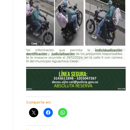
Comparte en: