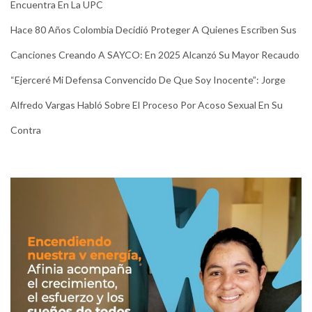
Encuentra En La UPC
Hace 80 Años Colombia Decidió Proteger A Quienes Escriben Sus
Canciones Creando A SAYCO: En 2025 Alcanzó Su Mayor Recaudo
“Ejerceré Mi Defensa Convencido De Que Soy Inocente”: Jorge
Alfredo Vargas Habló Sobre El Proceso Por Acoso Sexual En Su
Contra