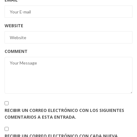
WEBSITE
COMMENT
RECIBIR UN CORREO ELECTRÓNICO CON LOS SIGUIENTES
COMENTARIOS A ESTA ENTRADA.
RECIBIR UN CORREO ELECTRÓNICO CON CADA NUEVA