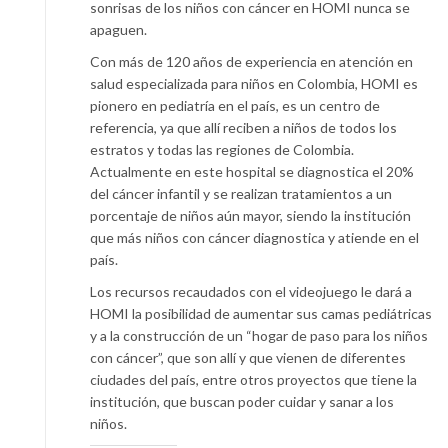
sonrisas de los niños con cáncer en HOMI nunca se
apaguen.
Con más de 120 años de experiencia en atención en
salud especializada para niños en Colombia, HOMI es
pionero en pediatría en el país, es un centro de
referencia, ya que allí reciben a niños de todos los
estratos y todas las regiones de Colombia.
Actualmente en este hospital se diagnostica el 20%
del cáncer infantil y se realizan tratamientos a un
porcentaje de niños aún mayor, siendo la institución
que más niños con cáncer diagnostica y atiende en el
país.
Los recursos recaudados con el videojuego le dará a
HOMI la posibilidad de aumentar sus camas pediátricas
y a la construcción de un “hogar de paso para los niños
con cáncer”, que son allí y que vienen de diferentes
ciudades del país, entre otros proyectos que tiene la
institución, que buscan poder cuidar y sanar a los
niños.