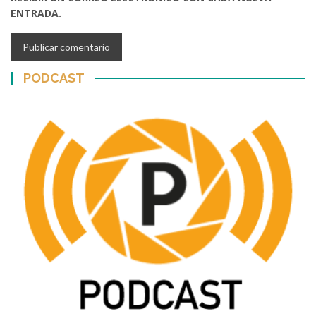
ENTRADA.
PODCAST