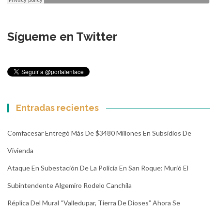
Sígueme en Twitter
Entradas recientes
Comfacesar Entregó Más De $3480 Millones En Subsidios De
Vivienda
Ataque En Subestación De La Policía En San Roque: Murió El
Subintendente Algemiro Rodelo Canchila
Réplica Del Mural “Valledupar, Tierra De Dioses” Ahora Se