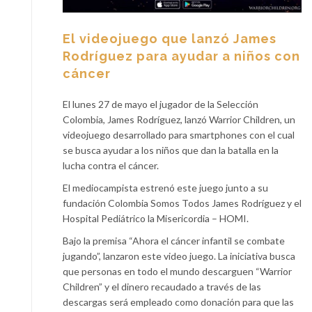
El videojuego que lanzó James
Rodríguez para ayudar a niños con
cáncer
El lunes 27 de mayo el jugador de la Selección
Colombia, James Rodríguez, lanzó Warrior Children, un
videojuego desarrollado para smartphones con el cual
se busca ayudar a los niños que dan la batalla en la
lucha contra el cáncer.
El mediocampista estrenó este juego junto a su
fundación Colombia Somos Todos James Rodríguez y el
Hospital Pediátrico la Misericordia – HOMI.
Bajo la premisa “Ahora el cáncer infantil se combate
jugando”, lanzaron este video juego. La iniciativa busca
que personas en todo el mundo descarguen “Warrior
Children” y el dinero recaudado a través de las
descargas será empleado como donación para que las