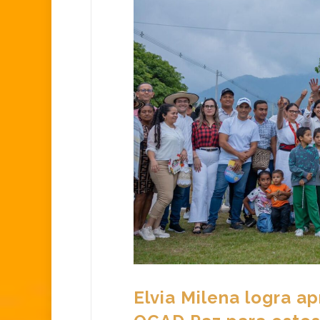
Elvia Milena logra a