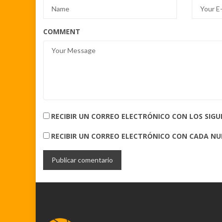
COMMENT
RECIBIR UN CORREO ELECTRÓNICO CON LOS SIG
RECIBIR UN CORREO ELECTRÓNICO CON CADA N