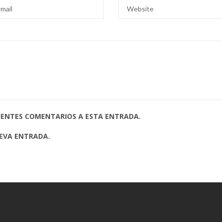
UIENTES COMENTARIOS A ESTA ENTRADA.
UEVA ENTRADA.