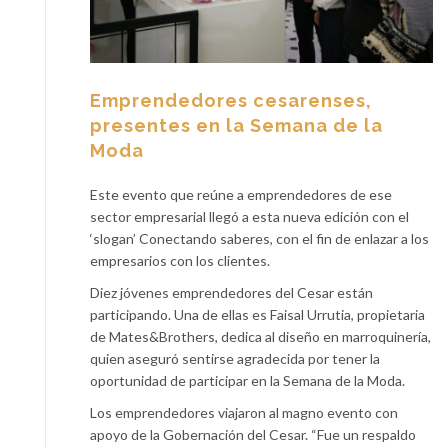
Emprendedores cesarenses,
presentes en la Semana de la
Moda
Este evento que reúne a emprendedores de ese
sector empresarial llegó a esta nueva edición con el
‘slogan’ Conectando saberes, con el fin de enlazar a los
empresarios con los clientes.
Diez jóvenes emprendedores del Cesar están
participando. Una de ellas es Faisal Urrutia, propietaria
de Mates&Brothers, dedica al diseño en marroquinería,
quien aseguró sentirse agradecida por tener la
oportunidad de participar en la Semana de la Moda.
Los emprendedores viajaron al magno evento con
apoyo de la Gobernación del Cesar. “Fue un respaldo