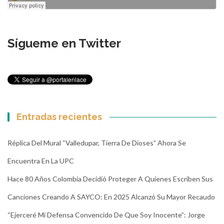
Sígueme en Twitter
Entradas recientes
Réplica Del Mural “Valledupar, Tierra De Dioses” Ahora Se
Encuentra En La UPC
Hace 80 Años Colombia Decidió Proteger A Quienes Escriben Sus
Canciones Creando A SAYCO: En 2025 Alcanzó Su Mayor Recaudo
“Ejerceré Mi Defensa Convencido De Que Soy Inocente”: Jorge