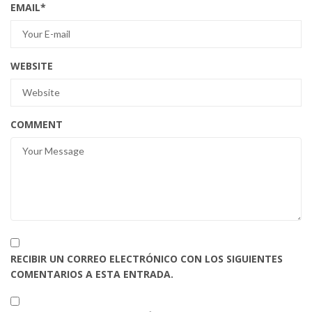
EMAIL
*
WEBSITE
COMMENT
RECIBIR UN CORREO ELECTRÓNICO CON LOS SIGUIENTES
COMENTARIOS A ESTA ENTRADA.