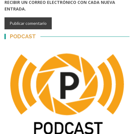
RECIBIR UN CORREO ELECTRÓNICO CON CADA NUEVA
ENTRADA.
PODCAST