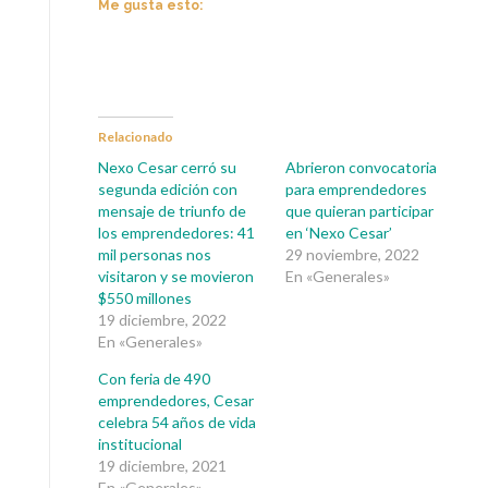
Me gusta esto:
Relacionado
Nexo Cesar cerró su
Abrieron convocatoria
segunda edición con
para emprendedores
mensaje de triunfo de
que quieran participar
los emprendedores: 41
en ‘Nexo Cesar’
mil personas nos
29 noviembre, 2022
visitaron y se movieron
En «Generales»
$550 millones
19 diciembre, 2022
En «Generales»
Con feria de 490
emprendedores, Cesar
celebra 54 años de vida
institucional
19 diciembre, 2021
En «Generales»