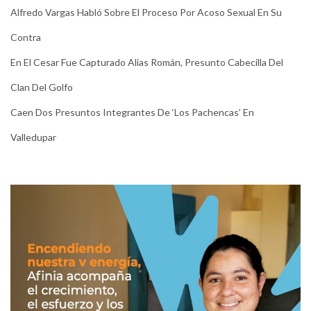
Alfredo Vargas Habló Sobre El Proceso Por Acoso Sexual En Su
Contra
En El Cesar Fue Capturado Alias Román, Presunto Cabecilla Del
Clan Del Golfo
Caen Dos Presuntos Integrantes De ‘Los Pachencas’ En
Valledupar