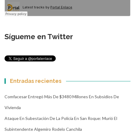
Sígueme en Twitter
Entradas recientes
Comfacesar Entregó Más De $3480 Millones En Subsidios De
Vivienda
Ataque En Subestación De La Policía En San Roque: Murió El
Subintendente Algemiro Rodelo Canchila