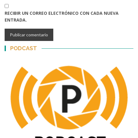
RECIBIR UN CORREO ELECTRÓNICO CON CADA NUEVA
ENTRADA.
PODCAST