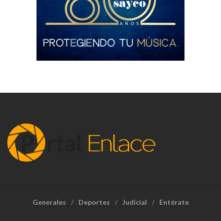
Generales
Deportes
Judicial
Entérate