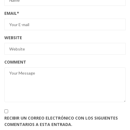
EMAIL
*
WEBSITE
COMMENT
RECIBIR UN CORREO ELECTRÓNICO CON LOS SIGUIENTES
COMENTARIOS A ESTA ENTRADA.