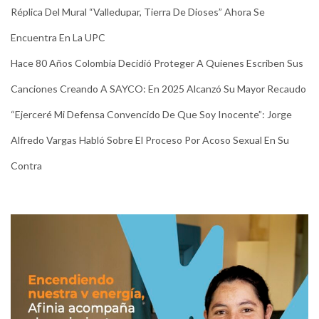
Réplica Del Mural “Valledupar, Tierra De Dioses” Ahora Se
Encuentra En La UPC
Hace 80 Años Colombia Decidió Proteger A Quienes Escriben Sus
Canciones Creando A SAYCO: En 2025 Alcanzó Su Mayor Recaudo
“Ejerceré Mi Defensa Convencido De Que Soy Inocente”: Jorge
Alfredo Vargas Habló Sobre El Proceso Por Acoso Sexual En Su
Contra