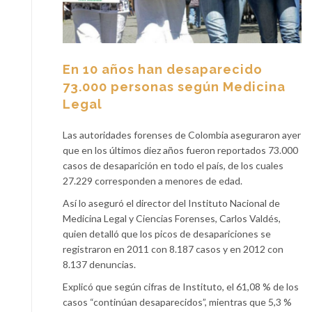
En 10 años han desaparecido
73.000 personas según Medicina
Legal
Las autoridades forenses de Colombia aseguraron ayer
que en los últimos diez años fueron reportados 73.000
casos de desaparición en todo el país, de los cuales
27.229 corresponden a menores de edad.
Así lo aseguró el director del Instituto Nacional de
Medicina Legal y Ciencias Forenses, Carlos Valdés,
quien detalló que los picos de desapariciones se
registraron en 2011 con 8.187 casos y en 2012 con
8.137 denuncias.
Explicó que según cifras de Instituto, el 61,08 % de los
casos “continúan desaparecidos”, mientras que 5,3 %