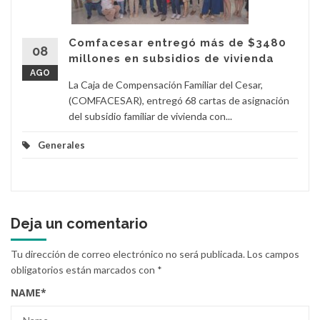
Comfacesar entregó más de $3480
08
millones en subsidios de vivienda
AGO
La Caja de Compensación Familiar del Cesar,
(COMFACESAR), entregó 68 cartas de asignación
del subsidio familiar de vivienda con...
Generales
Deja un comentario
Tu dirección de correo electrónico no será publicada.
Los campos
obligatorios están marcados con
*
NAME
*