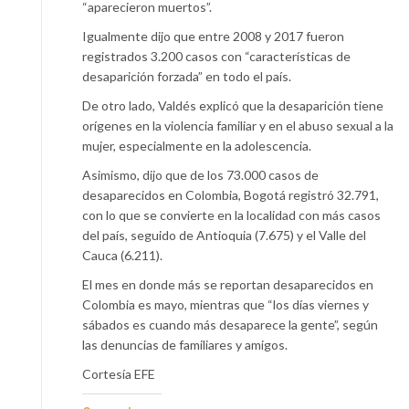
“aparecieron muertos”.
Igualmente dijo que entre 2008 y 2017 fueron
registrados 3.200 casos con “características de
desaparición forzada” en todo el país.
De otro lado, Valdés explicó que la desaparición tiene
orígenes en la violencia familiar y en el abuso sexual a la
mujer, especialmente en la adolescencia.
Asimismo, dijo que de los 73.000 casos de
desaparecidos en Colombia, Bogotá registró 32.791,
con lo que se convierte en la localidad con más casos
del país, seguido de Antioquia (7.675) y el Valle del
Cauca (6.211).
El mes en donde más se reportan desaparecidos en
Colombia es mayo, mientras que “los días viernes y
sábados es cuando más desaparece la gente”, según
las denuncias de familiares y amigos.
Cortesía EFE