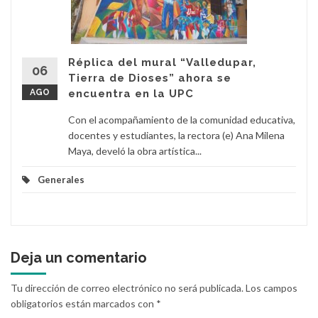
Réplica del mural “Valledupar,
06
Tierra de Dioses” ahora se
AGO
encuentra en la UPC
Con el acompañamiento de la comunidad educativa,
docentes y estudiantes, la rectora (e) Ana Milena
Maya, develó la obra artística...
Generales
Deja un comentario
Tu dirección de correo electrónico no será publicada.
Los campos
obligatorios están marcados con
*