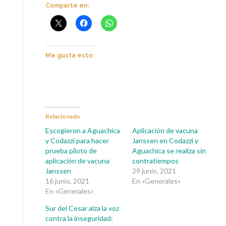
Comparte en:
Me gusta esto:
Relacionado
Escogieron a Aguachica
Aplicación de vacuna
y Codazzi para hacer
Janssen en Codazzi y
prueba piloto de
Aguachica se realiza sin
aplicación de vacuna
contratiempos
Janssen
29 junio, 2021
16 junio, 2021
En «Generales»
En «Generales»
Sur del Cesar alza la voz
contra la inseguridad: