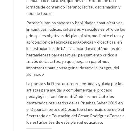
comunidad educativa, quienes disfrutaron de una
jornada de contenido literario; recital, declamación y
obra de teatro.
Potencializar los saberes y habilidades comunicativas,
lingüísticas, lúdicas, culturales y sociales es otro de los
principales objetivos del plan piloto, mediante el uso y
apropiación de técnicas pedagógicas y didácticas, en
los estudiantes de básica secundaria dotándolos de
herramientas para estimular pensamiento crítico a
través de las artes, ya que juega un papel muy
importante para conseguir el desarrollo integral del
alumnado
La poesía y la literatura, representada y guiada por los
artistas para ayudar a complementar el proceso
pedagógico, también motivándolos mediante los
destacados resultados de las Pruebas Saber 2019 en
el Departamento del Cesar, fue el mensaje que dejó el
Secretario de Educación del Cesar, Rodríguez Torres a
los estudiantes de este plantel educativo.