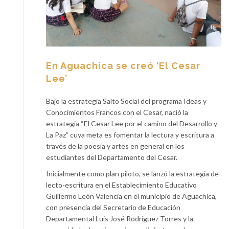
En Aguachica se creó ‘El Cesar
Lee’
Bajo la estrategia Salto Social del programa Ideas y
Conocimientos Francos con el Cesar, nació la
estrategia “El Cesar Lee por el camino del Desarrollo y
La Paz” cuya meta es fomentar la lectura y escritura a
través de la poesía y artes en general en los
estudiantes del Departamento del Cesar.
Inicialmente como plan piloto, se lanzó la estrategia de
lecto-escritura en el Establecimiento Educativo
Guillermo León Valencia en el municipio de Aguachica,
con presencia del Secretario de Educación
Departamental Luis José Rodríguez Torres y la