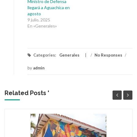
Ministro de Defensa
llegará a Aguachica en
agosto
9 julio, 2025
En «Generales»
Categories:
Generales
/
No Responses
/
by
admin
Related Posts '