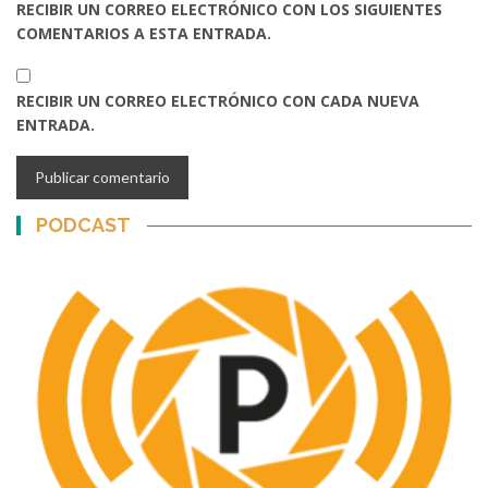
RECIBIR UN CORREO ELECTRÓNICO CON LOS SIGUIENTES
COMENTARIOS A ESTA ENTRADA.
RECIBIR UN CORREO ELECTRÓNICO CON CADA NUEVA
ENTRADA.
PODCAST