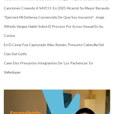
Canciones Creando A SAYCO: En 2025 Alcanzó Su Mayor Recaudo
“Ejerceré Mi Defensa Convencido De Que Soy Inocente”: Jorge
Alfredo Vargas Habló Sobre El Proceso Por Acoso Sexual En Su
Contra
En El Cesar Fue Capturado Alias Román, Presunto Cabecilla Del
Clan Del Golfo
Caen Dos Presuntos Integrantes De ‘Los Pachencas’ En
Valledupar