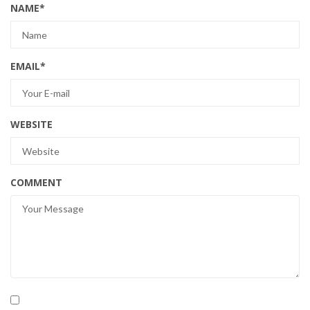
NAME
*
EMAIL
*
WEBSITE
COMMENT