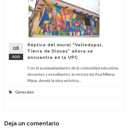
Réplica del mural “Valledupar,
06
Tierra de Dioses” ahora se
AGO
encuentra en la UPC
Con el acompañamiento de la comunidad educativa,
docentes y estudiantes, la rectora (e) Ana Milena
Maya, develó la obra artística...
Generales
Deja un comentario