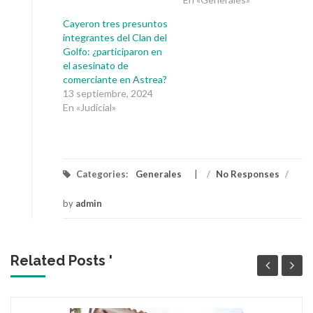
Cayeron tres presuntos
integrantes del Clan del
Golfo: ¿participaron en
el asesinato de
comerciante en Astrea?
13 septiembre, 2024
En «Judicial»
Categories:
Generales
/
No Responses
/
by
admin
Related Posts '