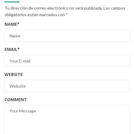
Tu dirección de correo electrónico no será publicada.
Los campos
obligatorios están marcados con
*
NAME
*
EMAIL
*
WEBSITE
COMMENT