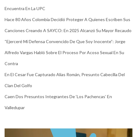
Encuentra En La UPC
Hace 80 Años Colombia Decidió Proteger A Quienes Escriben Sus
Canciones Creando A SAYCO: En 2025 Alcanzó Su Mayor Recaudo
“Ejerceré Mi Defensa Convencido De Que Soy Inocente”: Jorge
Alfredo Vargas Habló Sobre El Proceso Por Acoso Sexual En Su
Contra
En El Cesar Fue Capturado Alias Román, Presunto Cabecilla Del
Clan Del Golfo
Caen Dos Presuntos Integrantes De ‘Los Pachencas’ En
Valledupar