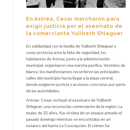
En Astrea, Cesar marcharon para
exigir justicia por el asesinato de
la comerciante Yulibeth Shleguer
En solidaridad con la familia de Yulibeth Shleguer y
como protesta ante la falta de seguridad, los
habitantes de Astrea, junto a la administración
municipal, organizaron una marcha pacífica. Vestidos de
blanco, los manifestantes recorrieron las principales
calles del municipio hasta llegar a la plaza central,
donde exigieron justicia y acciones concretas por parte
de las autoridades.
Astrea- Cesar, rechazó el asesinato de Yulibeth
Shleguer, una reconocida comerciante de la región. La
mujer, de 32 años, fue víctima de un ataque armado el
pasado domingo mientras se encontraba en un
estanco del barrio La Concepción. El crimen ha