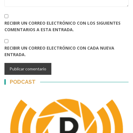
RECIBIR UN CORREO ELECTRÓNICO CON LOS SIGUIENTES
COMENTARIOS A ESTA ENTRADA.
RECIBIR UN CORREO ELECTRÓNICO CON CADA NUEVA
ENTRADA.
PODCAST