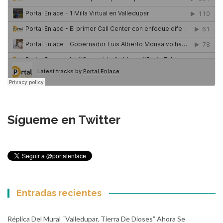
Sígueme en Twitter
Entradas recientes
Réplica Del Mural “Valledupar, Tierra De Dioses” Ahora Se