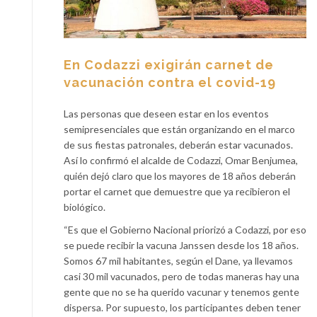
En Codazzi exigirán carnet de
vacunación contra el covid-19
Las personas que deseen estar en los eventos
semipresenciales que están organizando en el marco
de sus fiestas patronales, deberán estar vacunados.
Así lo confirmó el alcalde de Codazzi, Omar Benjumea,
quién dejó claro que los mayores de 18 años deberán
portar el carnet que demuestre que ya recibieron el
biológico.
“Es que el Gobierno Nacional priorizó a Codazzi, por eso
se puede recibir la vacuna Janssen desde los 18 años.
Somos 67 mil habitantes, según el Dane, ya llevamos
casi 30 mil vacunados, pero de todas maneras hay una
gente que no se ha querido vacunar y tenemos gente
dispersa. Por supuesto, los participantes deben tener