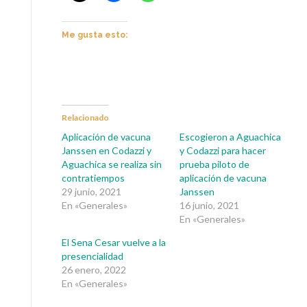
Me gusta esto:
Relacionado
Aplicación de vacuna
Escogieron a Aguachica
Janssen en Codazzi y
y Codazzi para hacer
Aguachica se realiza sin
prueba piloto de
contratiempos
aplicación de vacuna
29 junio, 2021
Janssen
En «Generales»
16 junio, 2021
En «Generales»
El Sena Cesar vuelve a la
presencialidad
26 enero, 2022
En «Generales»