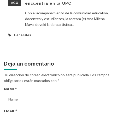
AGO
encuentra en la UPC
Con el acompañamiento de la comunidad educativa,
docentes y estudiantes, la rectora (e) Ana Milena
Maya, develó la obra artística...
Generales
Deja un comentario
Tu dirección de correo electrónico no será publicada.
Los campos
obligatorios están marcados con
*
NAME
*
EMAIL
*