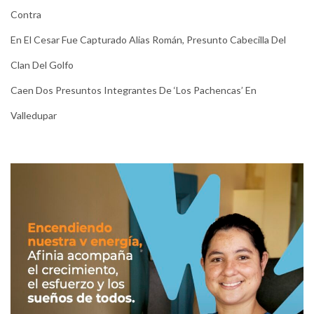
Contra
En El Cesar Fue Capturado Alias Román, Presunto Cabecilla Del
Clan Del Golfo
Caen Dos Presuntos Integrantes De ‘Los Pachencas’ En
Valledupar