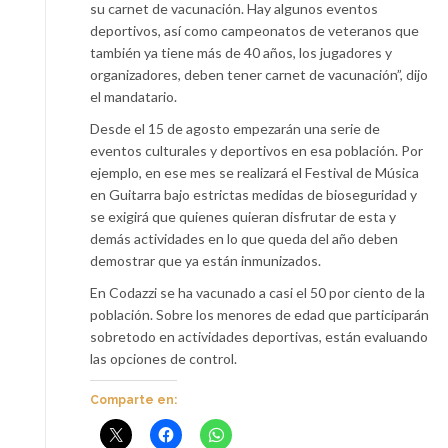
su carnet de vacunación. Hay algunos eventos
deportivos, así como campeonatos de veteranos que
también ya tiene más de 40 años, los jugadores y
organizadores, deben tener carnet de vacunación”, dijo
el mandatario.
Desde el 15 de agosto empezarán una serie de
eventos culturales y deportivos en esa población. Por
ejemplo, en ese mes se realizará el Festival de Música
en Guitarra bajo estrictas medidas de bioseguridad y
se exigirá que quienes quieran disfrutar de esta y
demás actividades en lo que queda del año deben
demostrar que ya están inmunizados.
En Codazzi se ha vacunado a casi el 50 por ciento de la
población. Sobre los menores de edad que participarán
sobretodo en actividades deportivas, están evaluando
las opciones de control.
Comparte en: