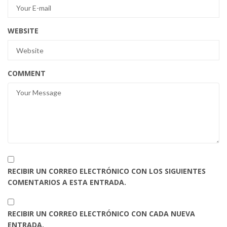
WEBSITE
COMMENT
RECIBIR UN CORREO ELECTRÓNICO CON LOS SIGUIENTES
COMENTARIOS A ESTA ENTRADA.
RECIBIR UN CORREO ELECTRÓNICO CON CADA NUEVA
ENTRADA.