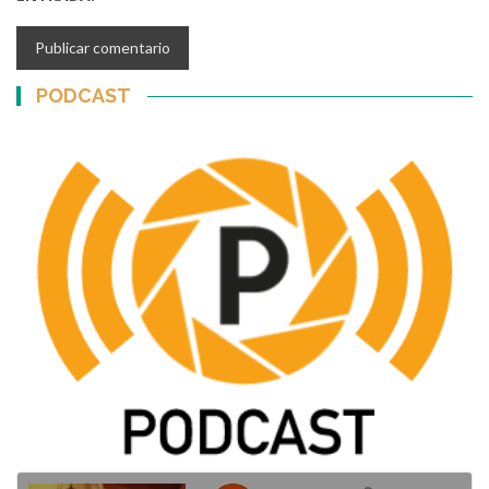
PODCAST