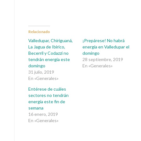
Relacionado
Valledupar, Chiriguaná,
¡Prepárese! No habrá
La Jagua de Ibirico,
energía en Valledupar el
Becerril y Codazzi no
domingo
tendrán energía este
28 septiembre, 2019
domingo
En «Generales»
31 julio, 2019
En «Generales»
Entérese de cuáles
sectores no tendrán
energía este fin de
semana
16 enero, 2019
En «Generales»