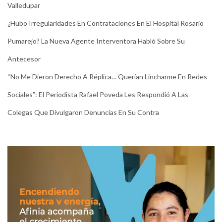
Valledupar
¿Hubo Irregularidades En Contrataciones En El Hospital Rosario
Pumarejo? La Nueva Agente Interventora Habló Sobre Su
Antecesor
“No Me Dieron Derecho A Réplica… Querían Lincharme En Redes
Sociales”: El Periodista Rafael Poveda Les Respondió A Las
Colegas Que Divulgaron Denuncias En Su Contra