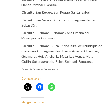
Hondo, Arenas Blancas.
Circuito San Roque
: San Roque, Santa Isabel.
Circuito San Sebastián Rural
:
Corregimiento San
Sebastián.
Circuito Curumaní Urbano:
Zona Urbana del
Municipio de Curumaní.
Circuito Curumaní Rural
: Zona Rural del Municipio de
Curumaní, Corregimientos: Barrio Acosta, Champan,
Guaimaral, Hoja Ancha, La Mata, Las Vegas, Mata
Guillin, Sabanagrande, Saloa, Soledad, Zapatosa.
Foto de la www.larazon.co
Comparte en:
Me gusta esto: