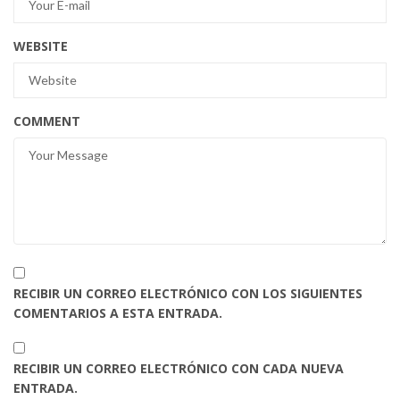
WEBSITE
COMMENT
RECIBIR UN CORREO ELECTRÓNICO CON LOS SIGUIENTES
COMENTARIOS A ESTA ENTRADA.
RECIBIR UN CORREO ELECTRÓNICO CON CADA NUEVA
ENTRADA.