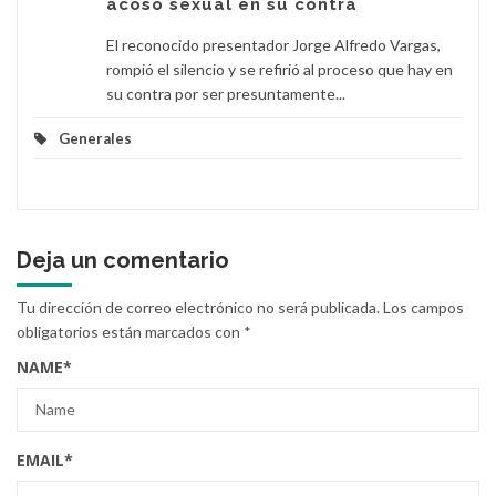
acoso sexual en su contra
El reconocido presentador Jorge Alfredo Vargas,
rompió el silencio y se refirió al proceso que hay en
su contra por ser presuntamente...
Generales
Deja un comentario
Tu dirección de correo electrónico no será publicada.
Los campos
obligatorios están marcados con
*
NAME
*
EMAIL
*