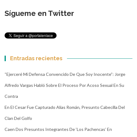
Sígueme en Twitter
Entradas recientes
“Ejerceré Mi Defensa Convencido De Que Soy Inocente”: Jorge
Alfredo Vargas Habló Sobre El Proceso Por Acoso Sexual En Su
Contra
En El Cesar Fue Capturado Alias Román, Presunto Cabecilla Del
Clan Del Golfo
Caen Dos Presuntos Integrantes De ‘Los Pachencas’ En