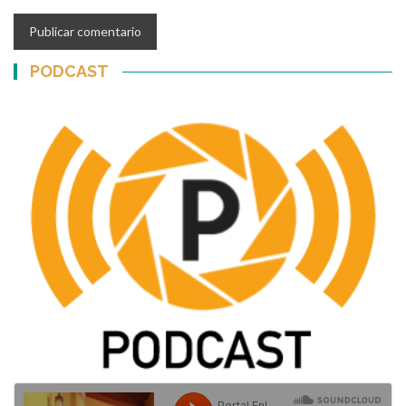
PODCAST