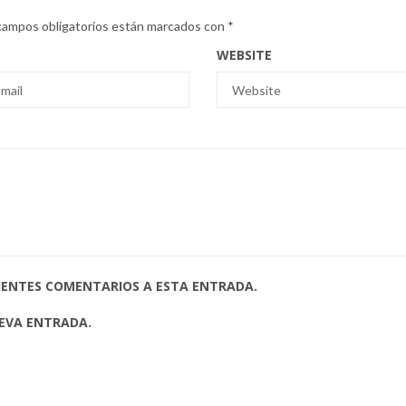
campos obligatorios están marcados con
*
WEBSITE
UIENTES COMENTARIOS A ESTA ENTRADA.
UEVA ENTRADA.