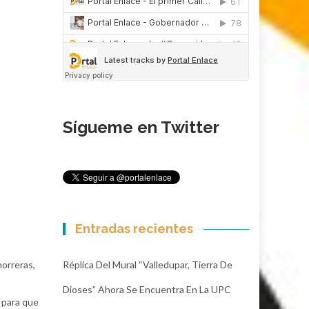
Sígueme en Twitter
Entradas recientes
Réplica Del Mural “Valledupar, Tierra De
orreras,
Dioses” Ahora Se Encuentra En La UPC
n para que