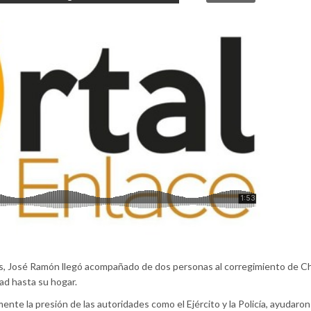
s, José Ramón llegó acompañado de dos personas al corregimiento de Ch
ad hasta su hogar.
ente la presión de las autoridades como el Ejército y la Policía, ayudaro