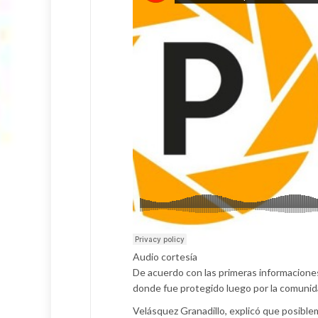
Audio cortesía
De acuerdo con las primeras informacione
donde fue protegido luego por la comunid
Velásquez Granadillo, explicó que posiblem