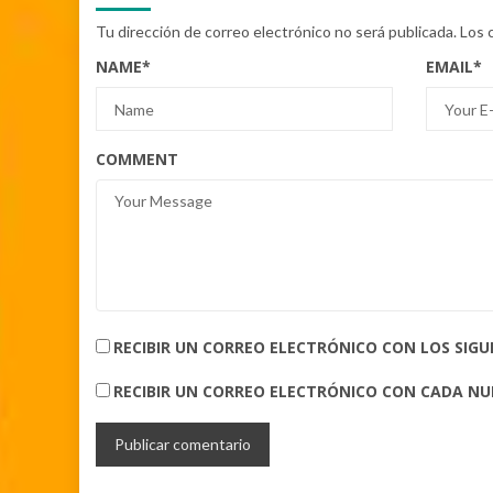
Tu dirección de correo electrónico no será publicada.
Los 
NAME
*
EMAIL
*
COMMENT
RECIBIR UN CORREO ELECTRÓNICO CON LOS SIG
RECIBIR UN CORREO ELECTRÓNICO CON CADA N