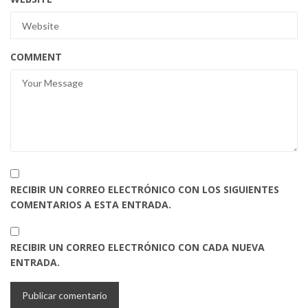
COMMENT
RECIBIR UN CORREO ELECTRÓNICO CON LOS SIGUIENTES
COMENTARIOS A ESTA ENTRADA.
RECIBIR UN CORREO ELECTRÓNICO CON CADA NUEVA
ENTRADA.