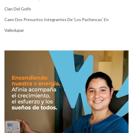
Clan Del Golfo
Caen Dos Presuntos Integrantes De ‘Los Pachencas’ En
Valledupar