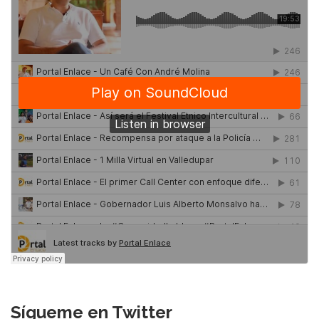
Sígueme en Twitter