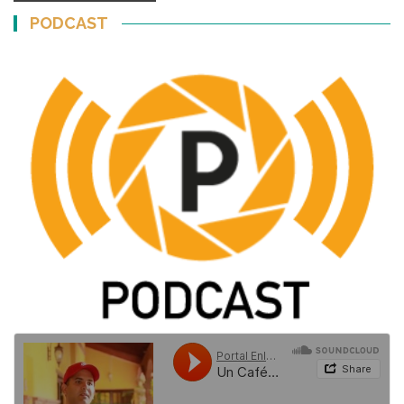
PODCAST