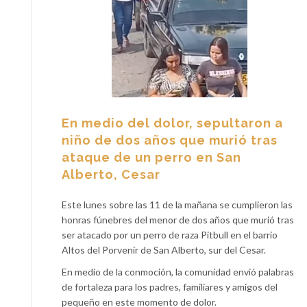
En medio del dolor, sepultaron a
niño de dos años que murió tras
ataque de un perro en San
Alberto, Cesar
Este lunes sobre las 11 de la mañana se cumplieron las
honras fúnebres del menor de dos años que murió tras
ser atacado por un perro de raza Pitbull en el barrio
Altos del Porvenir de San Alberto, sur del Cesar.
En medio de la conmoción, la comunidad envió palabras
de fortaleza para los padres, familiares y amigos del
pequeño en este momento de dolor.