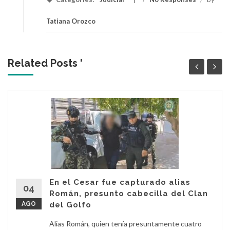
Tatiana Orozco
Related Posts '
En el Cesar fue capturado alias
04
Román, presunto cabecilla del Clan
AGO
del Golfo
Alias Román, quien tenía presuntamente cuatro