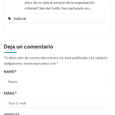
años de su vida al servicio de la organización
criminal Clan del Golfo, fue capturado en...
Judicial
Deja un comentario
Tu dirección de correo electrónico no será publicada.
Los campos
obligatorios están marcados con
*
NAME
*
EMAIL
*
WEBSITE