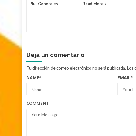
Generales
Read More
Deja un comentario
Tu dirección de correo electrónico no será publicada.
Los 
NAME
*
EMAIL
*
COMMENT