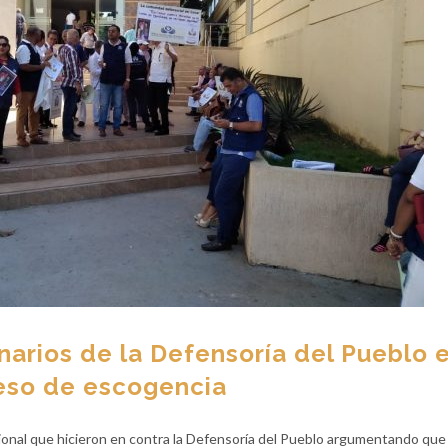
narios de la Defensoría del Pueblo 
eso de escogencia
cional que hicieron en contra la Defensoría del Pueblo argumentando que 