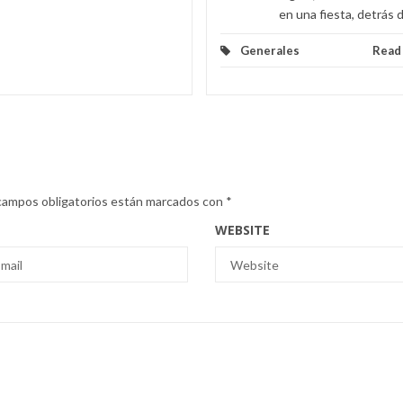
en una fiesta, detrás d
Generales
Read
campos obligatorios están marcados con
*
WEBSITE