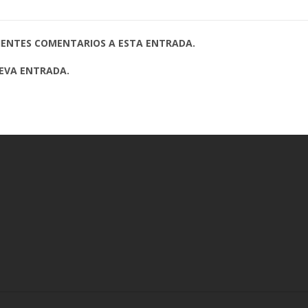
UIENTES COMENTARIOS A ESTA ENTRADA.
UEVA ENTRADA.