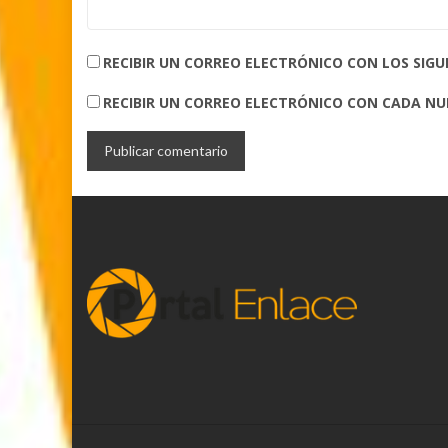
RECIBIR UN CORREO ELECTRÓNICO CON LOS SIG
RECIBIR UN CORREO ELECTRÓNICO CON CADA N