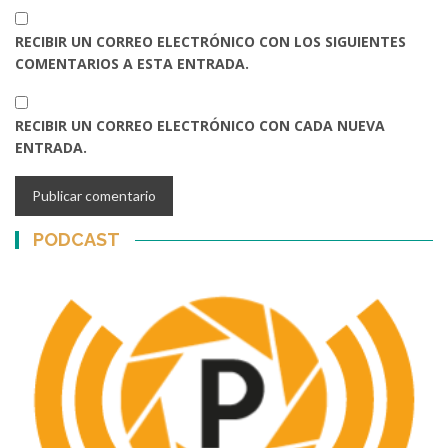
RECIBIR UN CORREO ELECTRÓNICO CON LOS SIGUIENTES
COMENTARIOS A ESTA ENTRADA.
RECIBIR UN CORREO ELECTRÓNICO CON CADA NUEVA
ENTRADA.
PODCAST