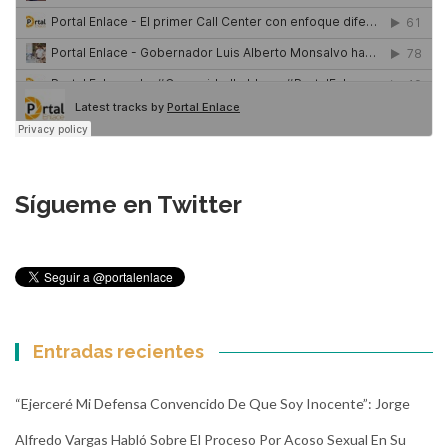
Sígueme en Twitter
Entradas recientes
“Ejerceré Mi Defensa Convencido De Que Soy Inocente”: Jorge
Alfredo Vargas Habló Sobre El Proceso Por Acoso Sexual En Su