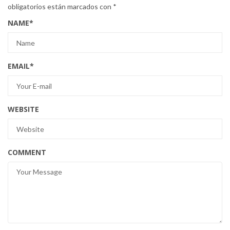
obligatorios están marcados con
*
NAME
*
EMAIL
*
WEBSITE
COMMENT