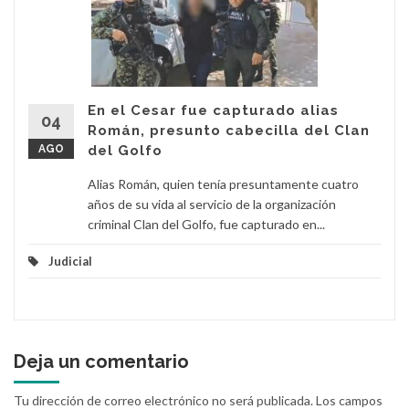
En el Cesar fue capturado alias
04
Román, presunto cabecilla del Clan
AGO
del Golfo
Alias Román, quien tenía presuntamente cuatro
años de su vida al servicio de la organización
criminal Clan del Golfo, fue capturado en...
Judicial
Deja un comentario
Tu dirección de correo electrónico no será publicada.
Los campos