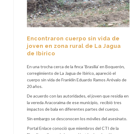
Encontraron cuerpo sin vida de
joven en zona rural de La Jagua
de Ibirico
En una trocha cerca de la finca ‘Brasilia’ en Boquerón,
corregimiento de La Jagua de Ibirico, apareció el
cuerpo sin vida de Franklin Eduardo Ramos Arévalo de
20 años.
De acuerdo con las autoridades, el joven que residía en
la vereda Aracoraima de ese municipio,
recibió tres
impactos de bala en diferentes partes del cuerpo.
Sin embargo se desconocen los móviles del asesinato.
Portal Enlace conoció que miembros del CTI de la