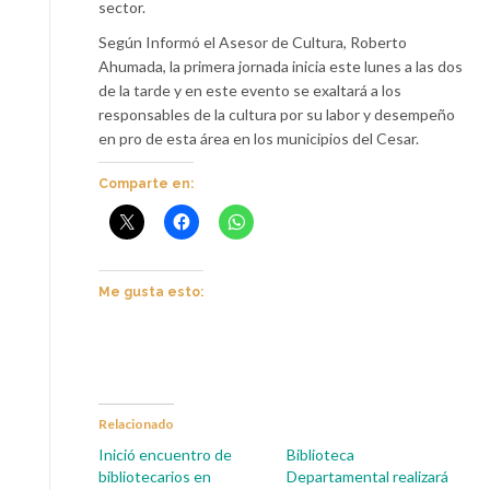
sector.
Según Informó el Asesor de Cultura, Roberto
Ahumada, la primera jornada inicia este lunes a las dos
de la tarde y en este evento se exaltará a los
responsables de la cultura por su labor y desempeño
en pro de esta área en los municipios del Cesar.
Comparte en:
Me gusta esto:
Relacionado
Inició encuentro de
Biblioteca
bibliotecarios en
Departamental realizará