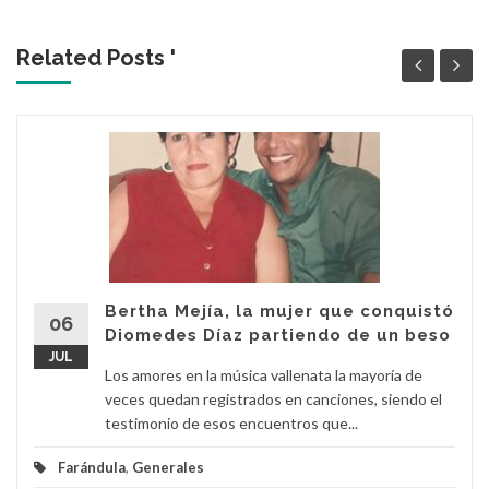
Related Posts '
Bertha Mejía, la mujer que conquistó
06
Diomedes Díaz partiendo de un beso
JUL
Los amores en la música vallenata la mayoría de
veces quedan registrados en canciones, siendo el
testimonio de esos encuentros que...
Farándula
,
Generales