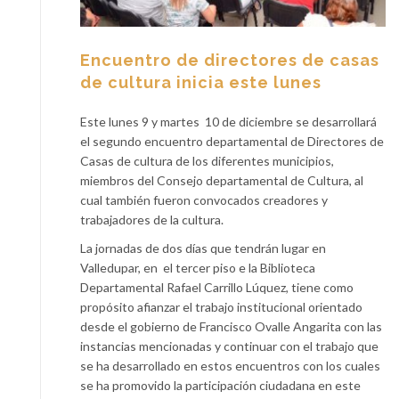
Encuentro de directores de casas
de cultura inicia este lunes
Este lunes 9 y martes 10 de diciembre se desarrollará
el segundo encuentro departamental de Directores de
Casas de cultura de los diferentes municipios,
miembros del Consejo departamental de Cultura, al
cual también fueron convocados creadores y
trabajadores de la cultura.
La jornadas de dos días que tendrán lugar en
Valledupar, en el tercer piso e la Biblioteca
Departamental Rafael Carrillo Lúquez, tiene como
propósito afianzar el trabajo institucional orientado
desde el gobierno de Francisco Ovalle Angarita con las
instancias mencionadas y continuar con el trabajo que
se ha desarrollado en estos encuentros con los cuales
se ha promovido la participación ciudadana en este