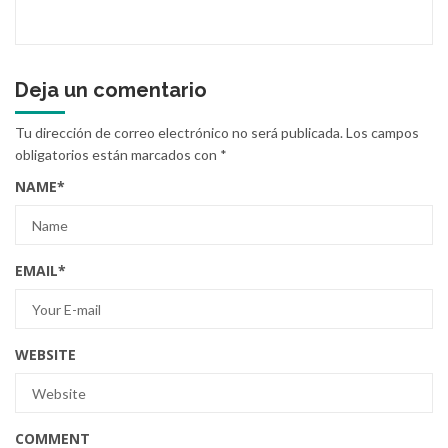
Deja un comentario
Tu dirección de correo electrónico no será publicada.
Los campos
obligatorios están marcados con
*
NAME
*
EMAIL
*
WEBSITE
COMMENT