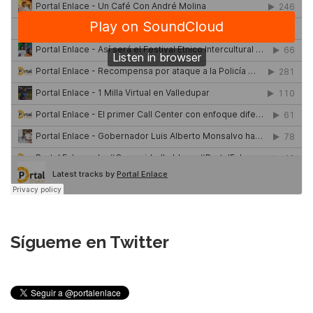
Sígueme en Twitter