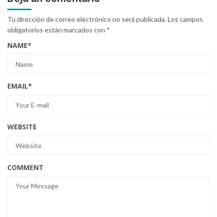
Tu dirección de correo electrónico no será publicada.
Los campos
obligatorios están marcados con
*
NAME
*
EMAIL
*
WEBSITE
COMMENT