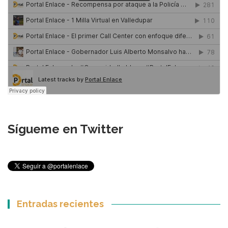
Sígueme en Twitter
Entradas recientes