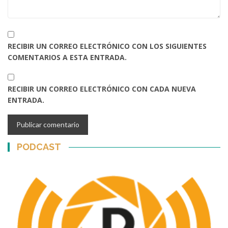
RECIBIR UN CORREO ELECTRÓNICO CON LOS SIGUIENTES
COMENTARIOS A ESTA ENTRADA.
RECIBIR UN CORREO ELECTRÓNICO CON CADA NUEVA
ENTRADA.
PODCAST