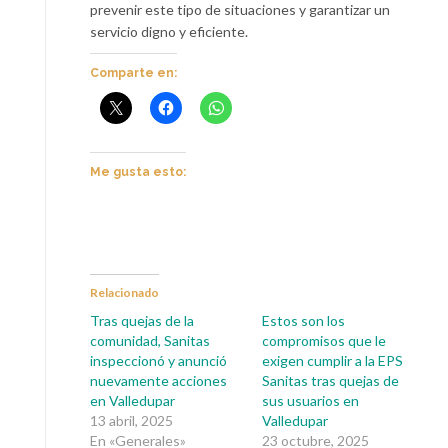
prevenir este tipo de situaciones y garantizar un
servicio digno y eficiente.
Comparte en:
Me gusta esto:
Relacionado
Tras quejas de la
Estos son los
comunidad, Sanitas
compromisos que le
inspeccionó y anunció
exigen cumplir a la EPS
nuevamente acciones
Sanitas tras quejas de
en Valledupar
sus usuarios en
13 abril, 2025
Valledupar
En «Generales»
23 octubre, 2025