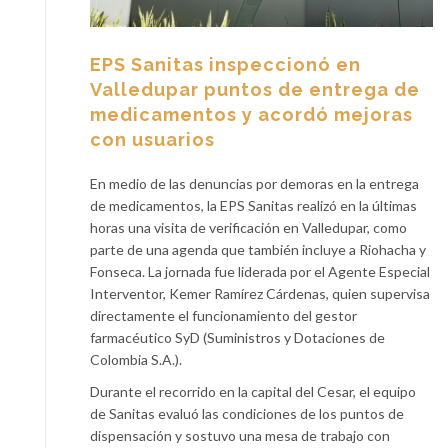
EPS Sanitas inspeccionó en
Valledupar puntos de entrega de
medicamentos y acordó mejoras
con usuarios
En medio de las denuncias por demoras en la entrega
de medicamentos, la EPS Sanitas realizó en la últimas
horas una visita de verificación en Valledupar, como
parte de una agenda que también incluye a Riohacha y
Fonseca. La jornada fue liderada por el Agente Especial
Interventor, Kemer Ramírez Cárdenas, quien supervisa
directamente el funcionamiento del gestor
farmacéutico SyD (Suministros y Dotaciones de
Colombia S.A.).
Durante el recorrido en la capital del Cesar, el equipo
de Sanitas evaluó las condiciones de los puntos de
dispensación y sostuvo una mesa de trabajo con