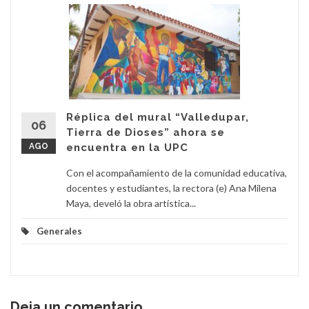
Réplica del mural “Valledupar,
06
Tierra de Dioses” ahora se
AGO
encuentra en la UPC
Con el acompañamiento de la comunidad educativa,
docentes y estudiantes, la rectora (e) Ana Milena
Maya, develó la obra artística...
Generales
Deja un comentario