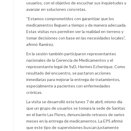
usuarios, con el objetivo de escuchar sus inquietudes y
avanzar en soluciones concretas.
“Estamos comprometidos con garantizar que los
medicamentos lleguen a tiempo y de manera adecuada.
Estas visitas nos permiten ver la realidad en terreno y
tomar decisiones con base en las necesidades locales”,
afirmó Ramírez.
En la sesión también participaron representantes
nacionales de la Gerencia de Medicamentos y el
representante legal de SyD, Hermes Echenique. Como
resultado del encuentro, se pactaron acciones
inmediatas para mejorar la entrega de tratamientos,
especialmente a pacientes con enfermedades
crónicas.
La visita se desarrolló este lunes 7 de abril, mismo día
que un grupo de usuarios se tomara la sede de Sanitas
en el barrio Las Flores, denunciando retrasos de varios
meses en la entrega de medicamentos. La EPS afirmó
que este tipo de supervisiones buscan justamente