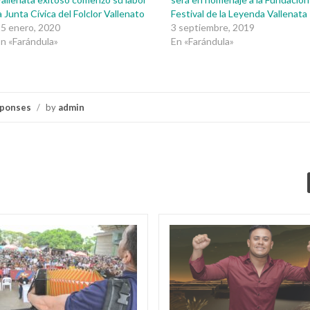
a Junta Cívica del Folclor Vallenato
Festival de la Leyenda Vallenata
5 enero, 2020
3 septiembre, 2019
n «Farándula»
En «Farándula»
ponses
/
by
admin