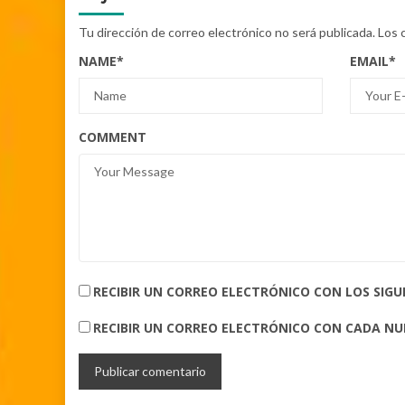
Tu dirección de correo electrónico no será publicada.
Los 
NAME
*
EMAIL
*
COMMENT
RECIBIR UN CORREO ELECTRÓNICO CON LOS SIG
RECIBIR UN CORREO ELECTRÓNICO CON CADA N