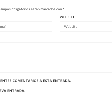
campos obligatorios están marcados con
*
WEBSITE
UIENTES COMENTARIOS A ESTA ENTRADA.
UEVA ENTRADA.