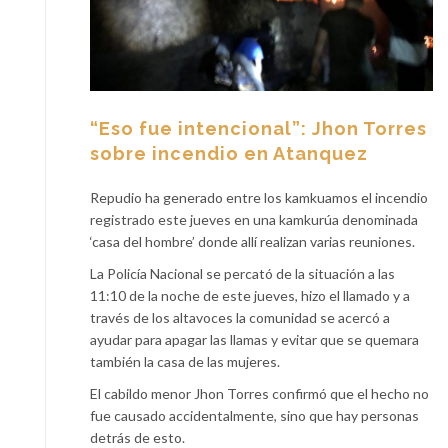
“Eso fue intencional”: Jhon Torres
sobre incendio en Atanquez
Repudio ha generado entre los kamkuamos el incendio
registrado este jueves en una kamkurúa denominada
‘casa del hombre’ donde allí realizan varias reuniones.
La Policía Nacional se percató de la situación a las
11:10 de la noche de este jueves, hizo el llamado y a
través de los altavoces la comunidad se acercó a
ayudar para apagar las llamas y evitar que se quemara
también la casa de las mujeres.
El cabildo menor Jhon Torres confirmó que el hecho no
fue causado accidentalmente, sino que hay personas
detrás de esto.