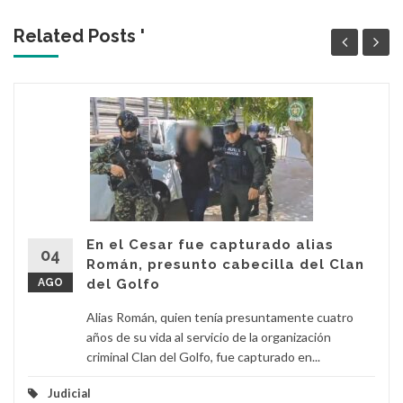
Related Posts '
En el Cesar fue capturado alias
04
Román, presunto cabecilla del Clan
AGO
del Golfo
Alias Román, quien tenía presuntamente cuatro
años de su vida al servicio de la organización
criminal Clan del Golfo, fue capturado en...
Judicial