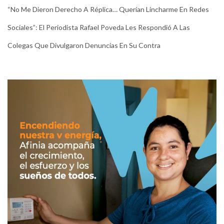
“No Me Dieron Derecho A Réplica… Querían Lincharme En Redes
Sociales”: El Periodista Rafael Poveda Les Respondió A Las
Colegas Que Divulgaron Denuncias En Su Contra