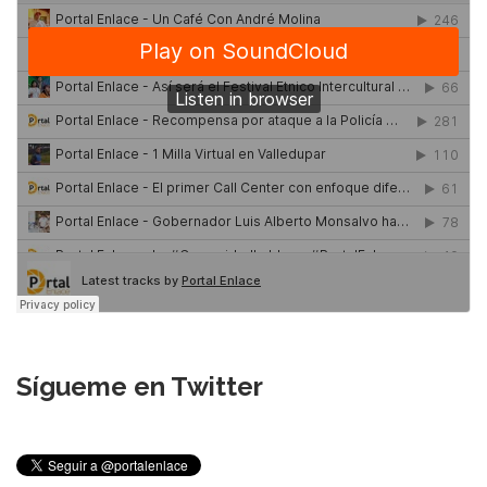
Sígueme en Twitter