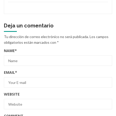
Deja un comentario
Tu dirección de correo electrónico no será publicada.
Los campos
obligatorios están marcados con
*
NAME
*
EMAIL
*
WEBSITE
COMMENT