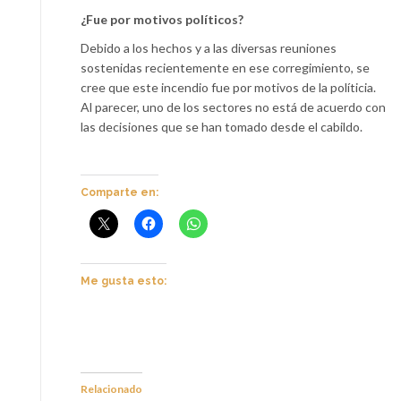
¿Fue por motivos políticos?
Debido a los hechos y a las diversas reuniones
sostenidas recientemente en ese corregimiento, se
cree que este incendio fue por motivos de la políticia.
Al parecer, uno de los sectores no está de acuerdo con
las decisiones que se han tomado desde el cabildo.
Comparte en:
Me gusta esto:
Relacionado