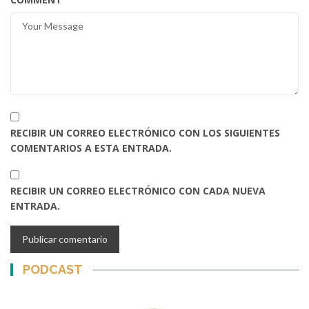
RECIBIR UN CORREO ELECTRÓNICO CON LOS SIGUIENTES
COMENTARIOS A ESTA ENTRADA.
RECIBIR UN CORREO ELECTRÓNICO CON CADA NUEVA
ENTRADA.
PODCAST